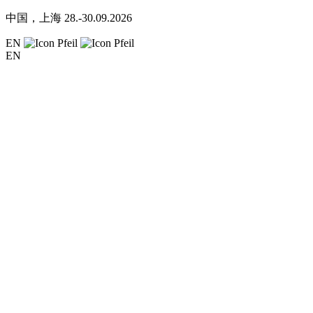
中国，上海
28.-30.09.2026
EN
EN