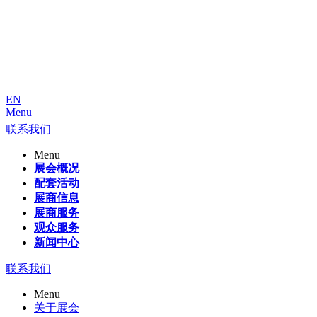
EN
Menu
联系我们
Menu
展会概况
配套活动
展商信息
展商服务
观众服务
新闻中心
联系我们
Menu
关于展会