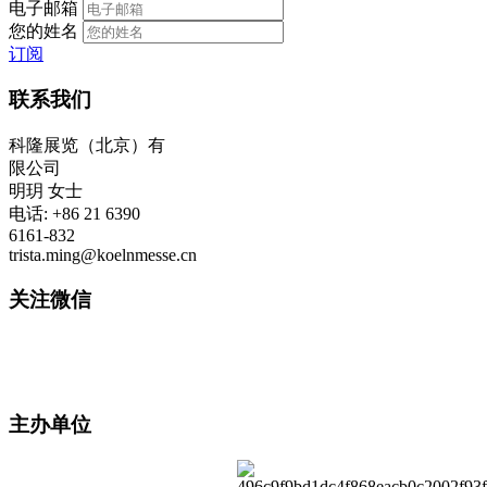
电子邮箱
您的姓名
订阅
联系我们
科隆展览（北京）有
限公司
明玥 女士
电话: +86 21 6390
6161-832
trista.ming@koelnmesse.cn
关注微信
主办单位