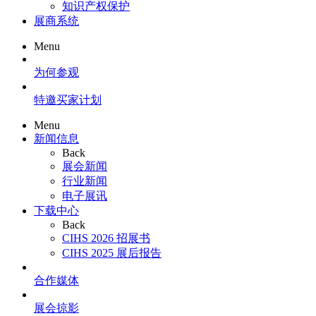
知识产权保护
展商系统
Menu
为何参观
特邀买家计划
Menu
新闻信息
Back
展会新闻
行业新闻
电子展讯
下载中心
Back
CIHS 2026 招展书
CIHS 2025 展后报告
合作媒体
展会掠影