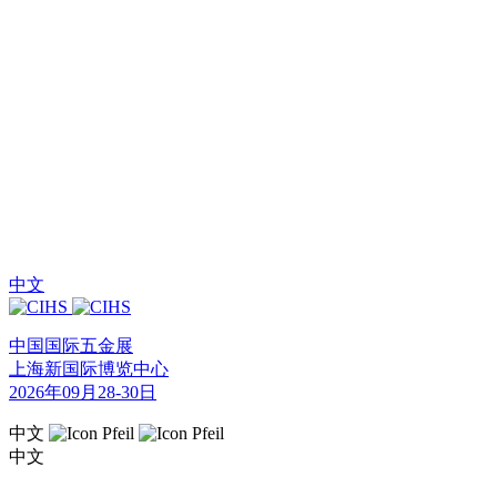
中文
中国国际五金展
上海新国际博览中心
2026年09月28-30日
中文
中文