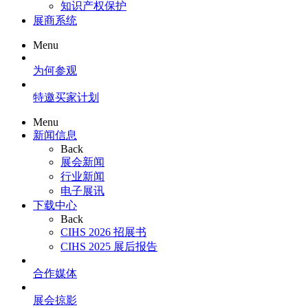
知识产权保护
展商系统
Menu
为何参观
特邀买家计划
Menu
新闻信息
Back
展会新闻
行业新闻
电子展讯
下载中心
Back
CIHS 2026 招展书
CIHS 2025 展后报告
合作媒体
展会掠影