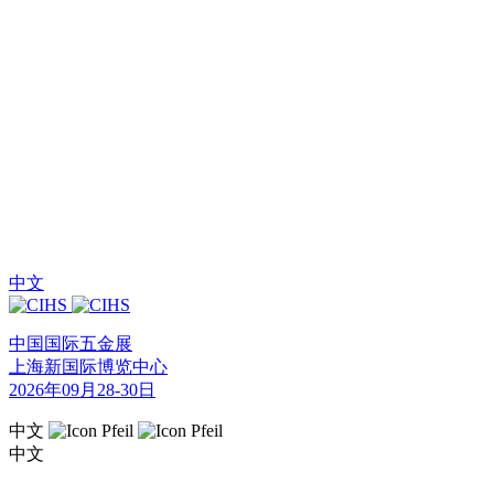
中文
中国国际五金展
上海新国际博览中心
2026年09月28-30日
中文
中文