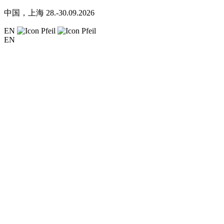
中国，上海
28.-30.09.2026
EN
EN