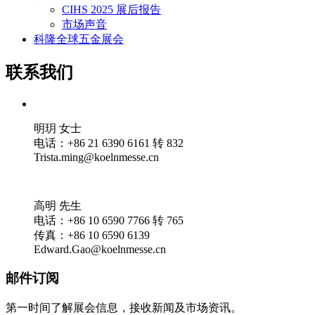
CIHS 2025 展后报告
市场声音
科隆全球五金展会
联系我们
明玥 女士
电话：+86 21 6390 6161 转 832
Trista.ming@koelnmesse.cn
高明 先生
电话：+86 10 6590 7766 转 765
传真：+86 10 6590 6139
Edward.Gao@koelnmesse.cn
邮件订阅
第一时间了解展会信息，接收新闻及市场资讯。