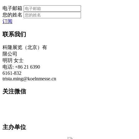
电子邮箱
您的姓名
订阅
联系我们
科隆展览（北京）有
限公司
明玥 女士
电话: +86 21 6390
6161-832
trista.ming@koelnmesse.cn
关注微信
主办单位