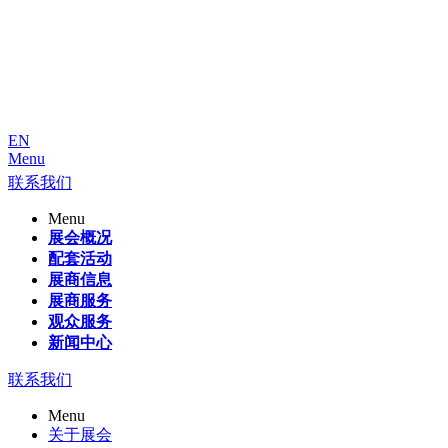
EN
Menu
联系我们
Menu
展会概况
配套活动
展商信息
展商服务
观众服务
新闻中心
联系我们
Menu
关于展会