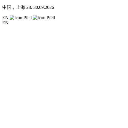
中国，上海
28.-30.09.2026
EN
EN