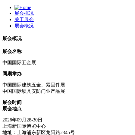
展会概况
关于展会
展会概况
展会概况
展会名称
中国国际五金展
同期举办
中国国际建筑五金、紧固件展
中国国际锁具安防门业产品展
展会时间
展会地点
2026年09月28-30日
上海新国际博览中心
地址：上海浦东新区龙阳路2345号