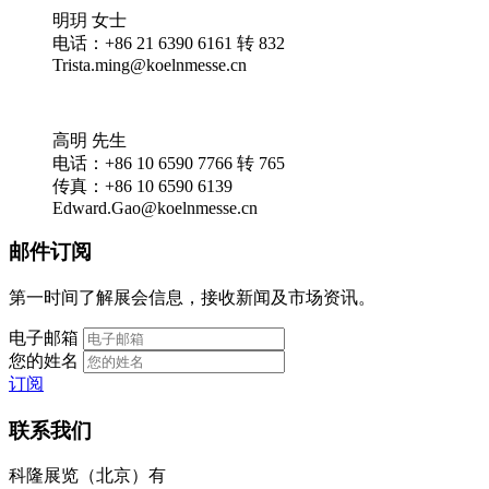
明玥 女士
电话：+86 21 6390 6161 转 832
Trista.ming@koelnmesse.cn
高明 先生
电话：+86 10 6590 7766 转 765
传真：+86 10 6590 6139
Edward.Gao@koelnmesse.cn
邮件订阅
第一时间了解展会信息，接收新闻及市场资讯。
电子邮箱
您的姓名
订阅
联系我们
科隆展览（北京）有