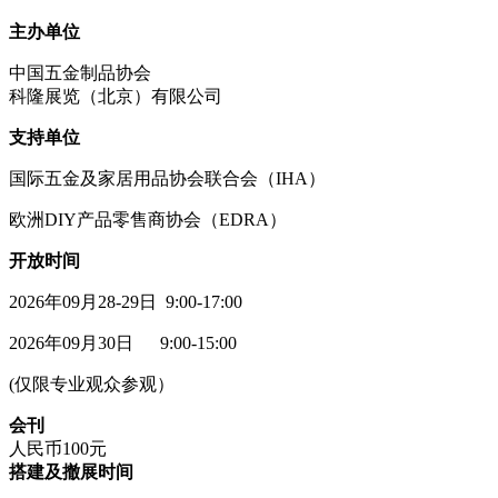
主办单位
中国五金制品协会
科隆展览（北京）有限公司
支持单位
国际五金及家居用品协会联合会（IHA）
欧洲DIY产品零售商协会（EDRA）
开放时间
2026年09月28-29日 9:00-17:00
2026年09月30日 9:00-15:00
(仅限专业观众参观）
会刊
人民币100元
搭建及撤展时间