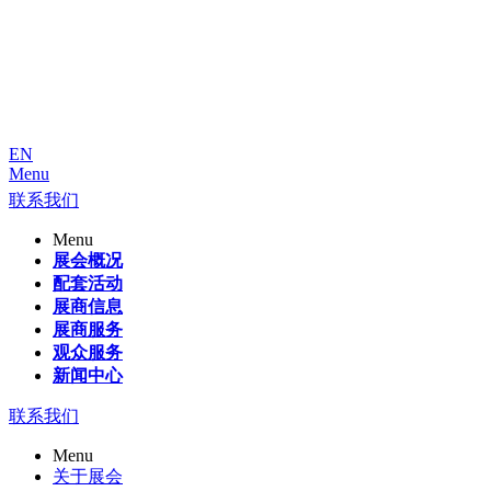
EN
Menu
联系我们
Menu
展会概况
配套活动
展商信息
展商服务
观众服务
新闻中心
联系我们
Menu
关于展会