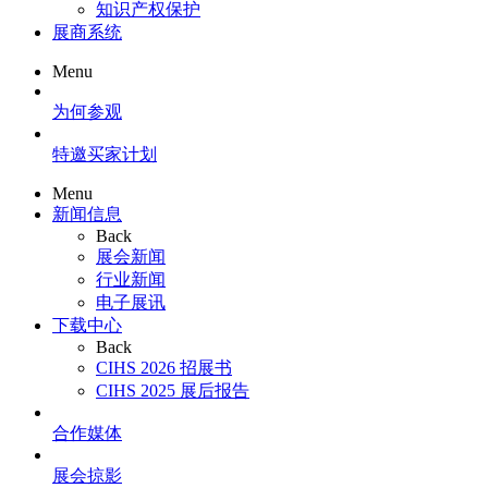
知识产权保护
展商系统
Menu
为何参观
特邀买家计划
Menu
新闻信息
Back
展会新闻
行业新闻
电子展讯
下载中心
Back
CIHS 2026 招展书
CIHS 2025 展后报告
合作媒体
展会掠影