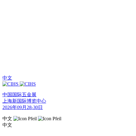
中文
中国国际五金展
上海新国际博览中心
2026年09月28-30日
中文
中文