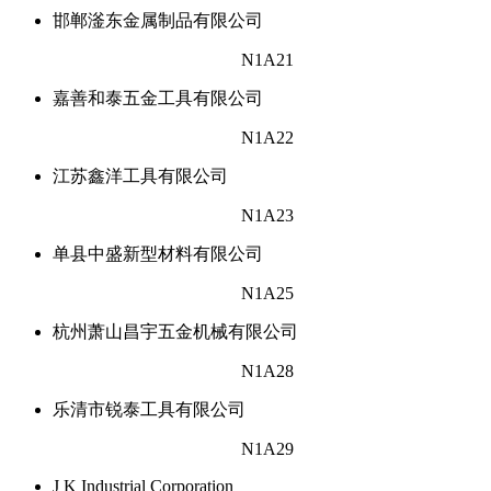
邯郸滏东金属制品有限公司
N1A21
嘉善和泰五金工具有限公司
N1A22
江苏鑫洋工具有限公司
N1A23
单县中盛新型材料有限公司
N1A25
杭州萧山昌宇五金机械有限公司
N1A28
乐清市锐泰工具有限公司
N1A29
J K Industrial Corporation