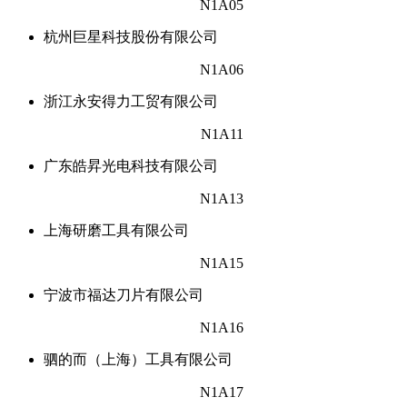
N1A05
杭州巨星科技股份有限公司
N1A06
浙江永安得力工贸有限公司
N1A11
广东皓昇光电科技有限公司
N1A13
上海研磨工具有限公司
N1A15
宁波市福达刀片有限公司
N1A16
驷的而（上海）工具有限公司
N1A17