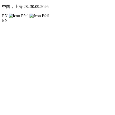
中国，上海
28.-30.09.2026
EN
EN