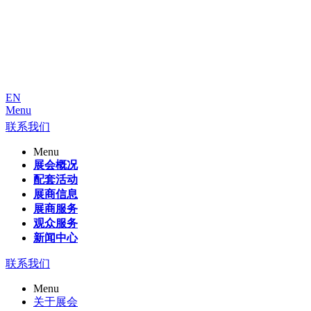
EN
Menu
联系我们
Menu
展会概况
配套活动
展商信息
展商服务
观众服务
新闻中心
联系我们
Menu
关于展会