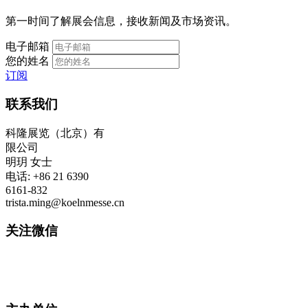
第一时间了解展会信息，接收新闻及市场资讯。
电子邮箱
您的姓名
订阅
联系我们
科隆展览（北京）有
限公司
明玥 女士
电话: +86 21 6390
6161-832
trista.ming@koelnmesse.cn
关注微信