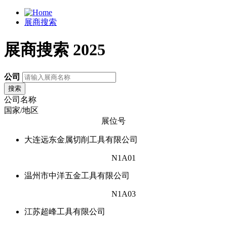
展商搜索
展商搜索 2025
公司
搜索
公司名称
国家/地区
展位号
大连远东金属切削工具有限公司
N1A01
温州市中洋五金工具有限公司
N1A03
江苏超峰工具有限公司