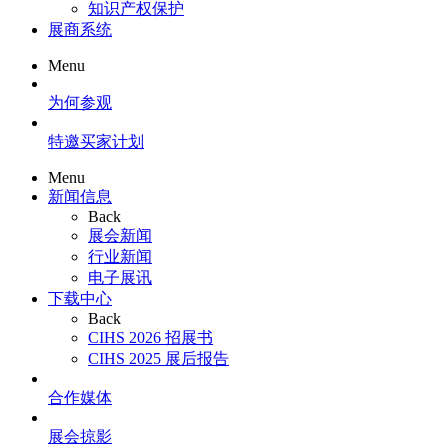
知识产权保护
展商系统
Menu
为何参观
特邀买家计划
Menu
新闻信息
Back
展会新闻
行业新闻
电子展讯
下载中心
Back
CIHS 2026 招展书
CIHS 2025 展后报告
合作媒体
展会掠影