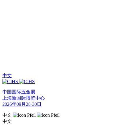
中文
中国国际五金展
上海新国际博览中心
2026年09月28-30日
中文
中文