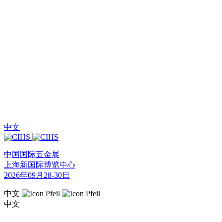
中文
中国国际五金展
上海新国际博览中心
2026年09月28-30日
中文
中文