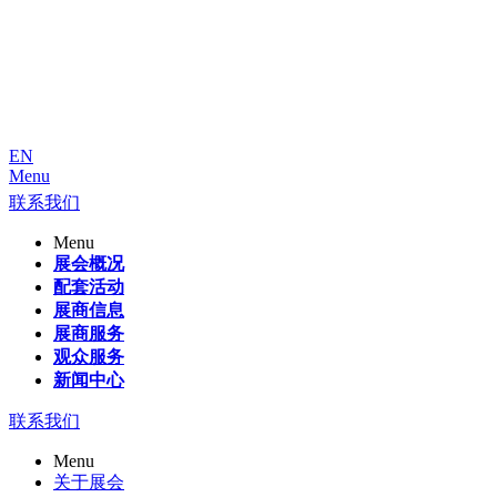
EN
Menu
联系我们
Menu
展会概况
配套活动
展商信息
展商服务
观众服务
新闻中心
联系我们
Menu
关于展会