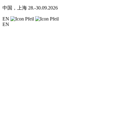
中国，上海
28.-30.09.2026
EN
EN