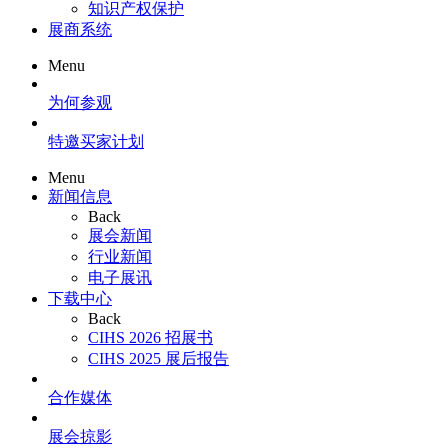
知识产权保护
展商系统
Menu
为何参观
特邀买家计划
Menu
新闻信息
Back
展会新闻
行业新闻
电子展讯
下载中心
Back
CIHS 2026 招展书
CIHS 2025 展后报告
合作媒体
展会掠影