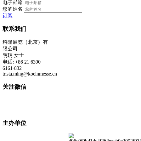
电子邮箱
您的姓名
订阅
联系我们
科隆展览（北京）有
限公司
明玥 女士
电话: +86 21 6390
6161-832
trista.ming@koelnmesse.cn
关注微信
主办单位