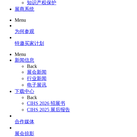
知识产权保护
展商系统
Menu
为何参观
特邀买家计划
Menu
新闻信息
Back
展会新闻
行业新闻
电子展讯
下载中心
Back
CIHS 2026 招展书
CIHS 2025 展后报告
合作媒体
展会掠影