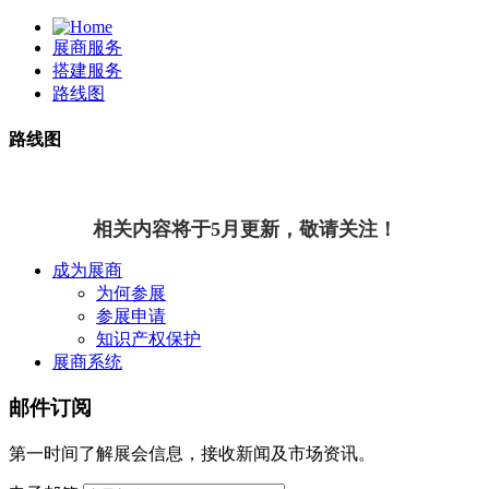
展商服务
搭建服务
路线图
路线图
相关内容将于5月更新，敬请关注！
成为展商
为何参展
参展申请
知识产权保护
展商系统
邮件订阅
第一时间了解展会信息，接收新闻及市场资讯。