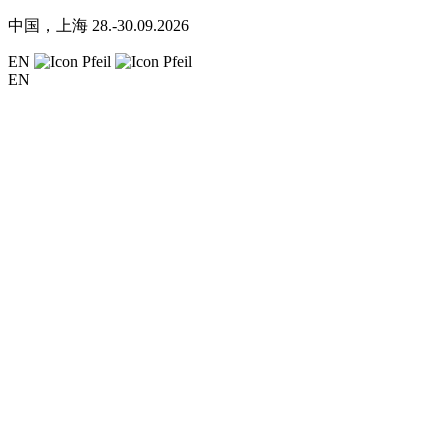
中国，上海
28.-30.09.2026
EN
EN