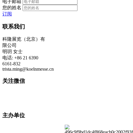
电子邮箱
您的姓名
订阅
联系我们
科隆展览（北京）有
限公司
明玥 女士
电话: +86 21 6390
6161-832
trista.ming@koelnmesse.cn
关注微信
主办单位