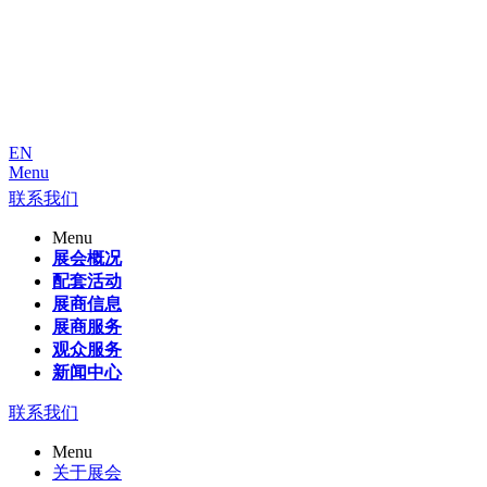
EN
Menu
联系我们
Menu
展会概况
配套活动
展商信息
展商服务
观众服务
新闻中心
联系我们
Menu
关于展会