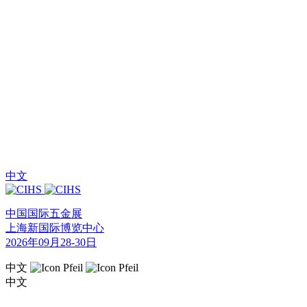
中文
中国国际五金展
上海新国际博览中心
2026年09月28-30日
中文
中文