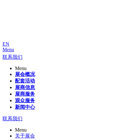
EN
Menu
联系我们
Menu
展会概况
配套活动
展商信息
展商服务
观众服务
新闻中心
联系我们
Menu
关于展会