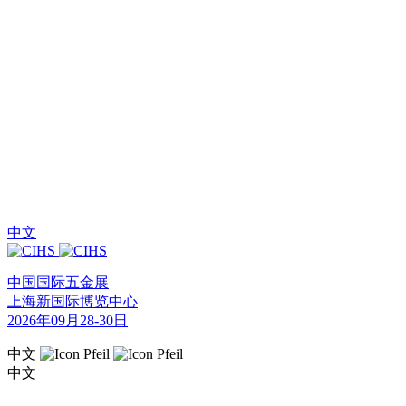
中文
中国国际五金展
上海新国际博览中心
2026年09月28-30日
中文
中文