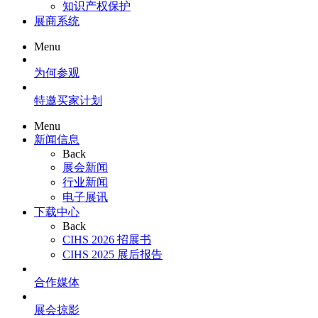
知识产权保护
展商系统
Menu
为何参观
特邀买家计划
Menu
新闻信息
Back
展会新闻
行业新闻
电子展讯
下载中心
Back
CIHS 2026 招展书
CIHS 2025 展后报告
合作媒体
展会掠影