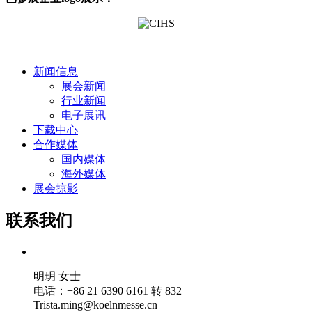
新闻信息
展会新闻
行业新闻
电子展讯
下载中心
合作媒体
国内媒体
海外媒体
展会掠影
联系我们
明玥 女士
电话：+86 21 6390 6161 转 832
Trista.ming@koelnmesse.cn