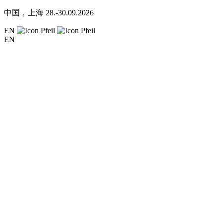
中国，上海
28.-30.09.2026
EN
EN