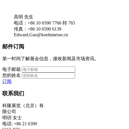
高明 先生
电话：+86 10 6590 7766 转 765
传真：+86 10 6590 6139
Edward.Gao@koelnmesse.cn
邮件订阅
第一时间了解展会信息，接收新闻及市场资讯。
电子邮箱
您的姓名
订阅
联系我们
科隆展览（北京）有
限公司
明玥 女士
电话: +86 21 6390