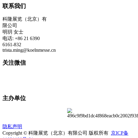
联系我们
科隆展览（北京）有
限公司
明玥 女士
电话: +86 21 6390
6161-832
trista.ming@koelnmesse.cn
关注微信
主办单位
隐私声明
Copyright © 科隆展览（北京）有限公司 版权所有
京ICP备