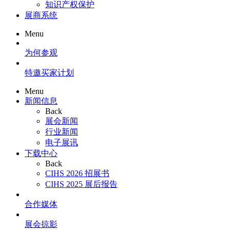
知识产权保护
展商系统
Menu
为何参观
特邀买家计划
Menu
新闻信息
Back
展会新闻
行业新闻
电子展讯
下载中心
Back
CIHS 2026 招展书
CIHS 2025 展后报告
合作媒体
展会掠影