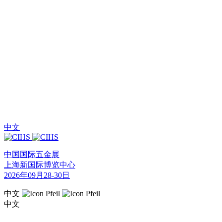
中文
中国国际五金展
上海新国际博览中心
2026年09月28-30日
中文
中文