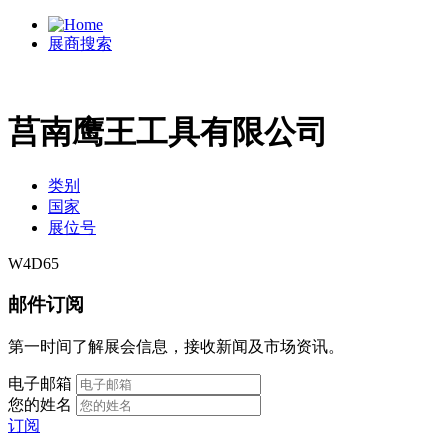
展商搜索
莒南鹰王工具有限公司
类别
国家
展位号
W4D65
邮件订阅
第一时间了解展会信息，接收新闻及市场资讯。
电子邮箱
您的姓名
订阅