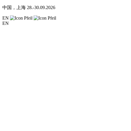
中国，上海
28.-30.09.2026
EN
EN