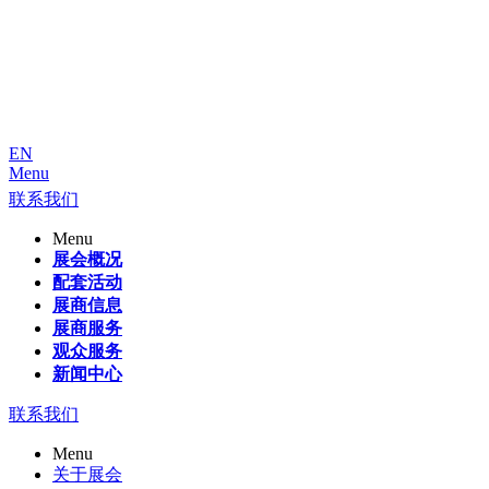
EN
Menu
联系我们
Menu
展会概况
配套活动
展商信息
展商服务
观众服务
新闻中心
联系我们
Menu
关于展会