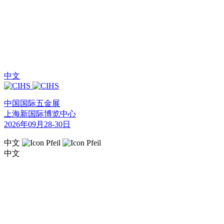
中文
中国国际五金展
上海新国际博览中心
2026年09月28-30日
中文
中文