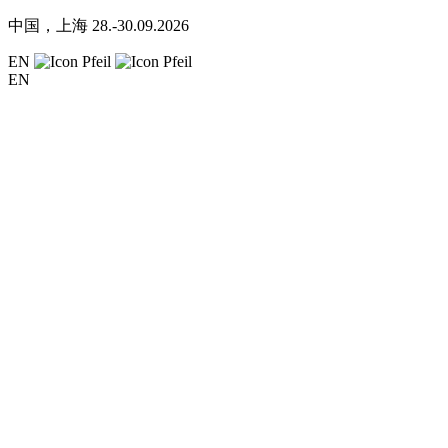
中国，上海
28.-30.09.2026
EN
EN