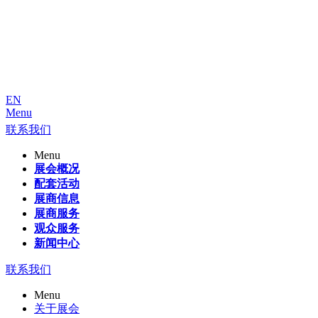
EN
Menu
联系我们
Menu
展会概况
配套活动
展商信息
展商服务
观众服务
新闻中心
联系我们
Menu
关于展会