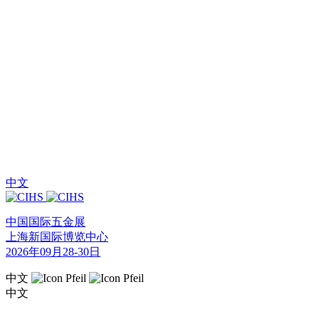
中文
中国国际五金展
上海新国际博览中心
2026年09月28-30日
中文
中文