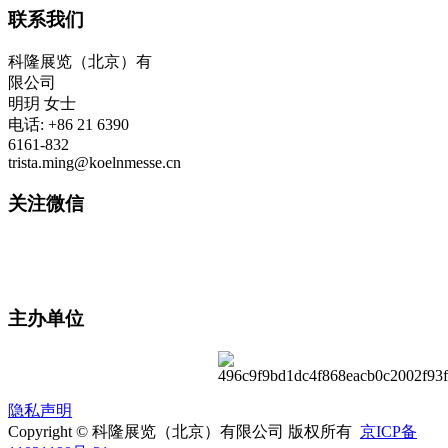
联系我们
科隆展览（北京）有
限公司
明玥 女士
电话: +86 21 6390
6161-832
trista.ming@koelnmesse.cn
关注微信
主办单位
隐私声明
Copyright © 科隆展览（北京）有限公司 版权所有
京ICP备