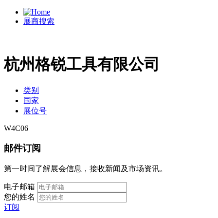
展商搜索
杭州格锐工具有限公司
类别
国家
展位号
W4C06
邮件订阅
第一时间了解展会信息，接收新闻及市场资讯。
电子邮箱
您的姓名
订阅