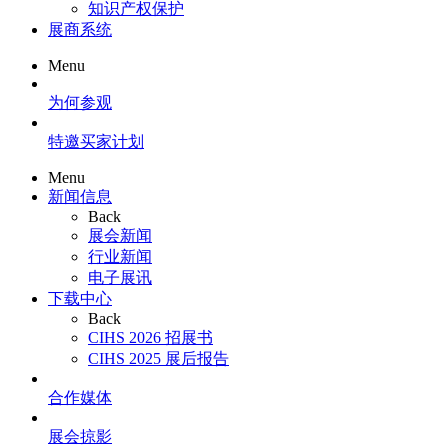
知识产权保护
展商系统
Menu
为何参观
特邀买家计划
Menu
新闻信息
Back
展会新闻
行业新闻
电子展讯
下载中心
Back
CIHS 2026 招展书
CIHS 2025 展后报告
合作媒体
展会掠影