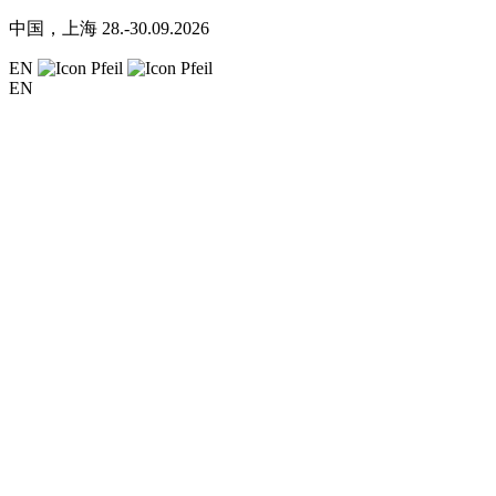
中国，上海
28.-30.09.2026
EN
EN