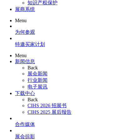
知识产权保护
展商系统
Menu
为何参观
特邀买家计划
Menu
新闻信息
Back
展会新闻
行业新闻
电子展讯
下载中心
Back
CIHS 2026 招展书
CIHS 2025 展后报告
合作媒体
展会掠影