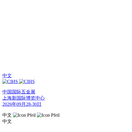
中文
中国国际五金展
上海新国际博览中心
2026年09月28-30日
中文
中文