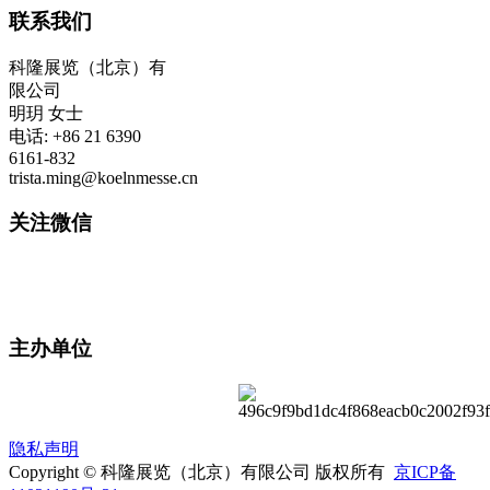
联系我们
科隆展览（北京）有
限公司
明玥 女士
电话: +86 21 6390
6161-832
trista.ming@koelnmesse.cn
关注微信
主办单位
隐私声明
Copyright © 科隆展览（北京）有限公司 版权所有
京ICP备