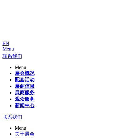
EN
Menu
联系我们
Menu
展会概况
配套活动
展商信息
展商服务
观众服务
新闻中心
联系我们
Menu
关于展会