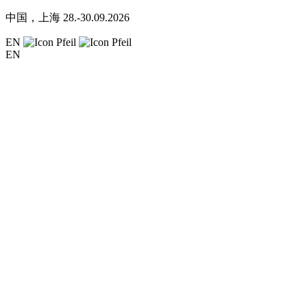
中国，上海
28.-30.09.2026
EN
EN