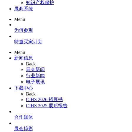
知识产权保护
展商系统
Menu
为何参观
特邀买家计划
Menu
新闻信息
Back
展会新闻
行业新闻
电子展讯
下载中心
Back
CIHS 2026 招展书
CIHS 2025 展后报告
合作媒体
展会掠影