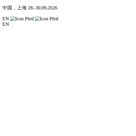
中国，上海
28.-30.09.2026
EN
EN