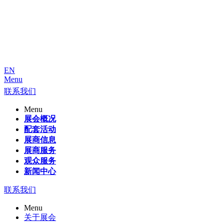
EN
Menu
联系我们
Menu
展会概况
配套活动
展商信息
展商服务
观众服务
新闻中心
联系我们
Menu
关于展会