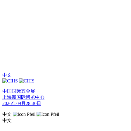
中文
中国国际五金展
上海新国际博览中心
2026年09月28-30日
中文
中文