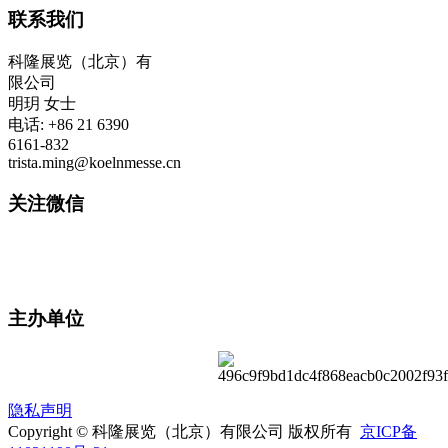
联系我们
科隆展览（北京）有
限公司
明玥 女士
电话: +86 21 6390
6161-832
trista.ming@koelnmesse.cn
关注微信
主办单位
隐私声明
Copyright © 科隆展览（北京）有限公司 版权所有
京ICP备