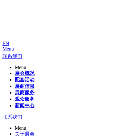
EN
Menu
联系我们
Menu
展会概况
配套活动
展商信息
展商服务
观众服务
新闻中心
联系我们
Menu
关于展会