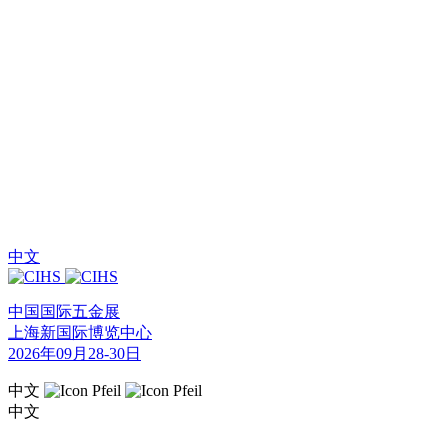
中文
中国国际五金展
上海新国际博览中心
2026年09月28-30日
中文
中文