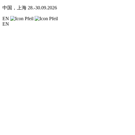
中国，上海
28.-30.09.2026
EN
EN