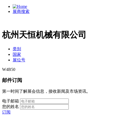
展商搜索
杭州天恒机械有限公司
类别
国家
展位号
W4B50
邮件订阅
第一时间了解展会信息，接收新闻及市场资讯。
电子邮箱
您的姓名
订阅