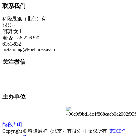
联系我们
科隆展览（北京）有
限公司
明玥 女士
电话: +86 21 6390
6161-832
trista.ming@koelnmesse.cn
关注微信
主办单位
隐私声明
Copyright © 科隆展览（北京）有限公司 版权所有
京ICP备