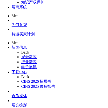
知识产权保护
展商系统
Menu
为何参观
特邀买家计划
Menu
新闻信息
Back
展会新闻
行业新闻
电子展讯
下载中心
Back
CIHS 2026 招展书
CIHS 2025 展后报告
合作媒体
展会掠影