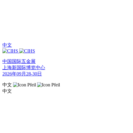
中文
中国国际五金展
上海新国际博览中心
2026年09月28-30日
中文
中文