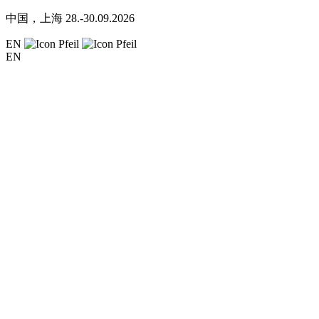
中国，上海
28.-30.09.2026
EN
EN