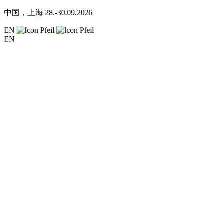
中国，上海
28.-30.09.2026
EN
EN