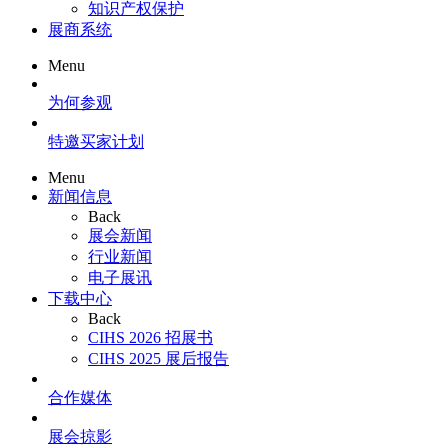
知识产权保护
展商系统
Menu
为何参观
特邀买家计划
Menu
新闻信息
Back
展会新闻
行业新闻
电子展讯
下载中心
Back
CIHS 2026 招展书
CIHS 2025 展后报告
合作媒体
展会掠影