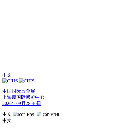
中文
中国国际五金展
上海新国际博览中心
2026年09月28-30日
中文
中文