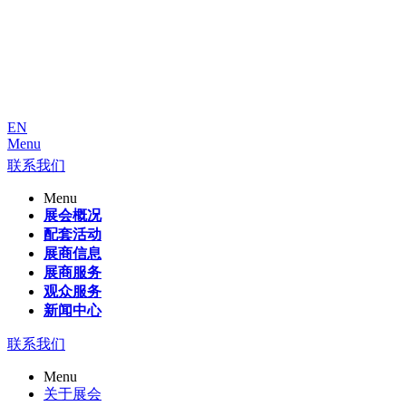
EN
Menu
联系我们
Menu
展会概况
配套活动
展商信息
展商服务
观众服务
新闻中心
联系我们
Menu
关于展会