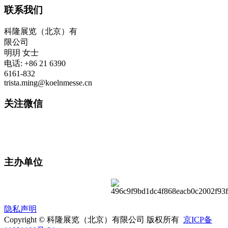
联系我们
科隆展览（北京）有
限公司
明玥 女士
电话: +86 21 6390
6161-832
trista.ming@koelnmesse.cn
关注微信
主办单位
隐私声明
Copyright © 科隆展览（北京）有限公司 版权所有
京ICP备