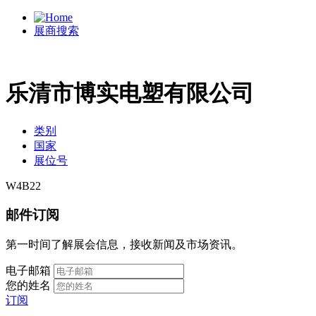
展商搜索
乐清市博实电塑有限公司
类别
国家
展位号
W4B22
邮件订阅
第一时间了解展会信息，接收新闻及市场资讯。
电子邮箱
您的姓名
订阅