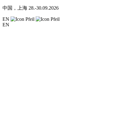
中国，上海
28.-30.09.2026
EN
EN