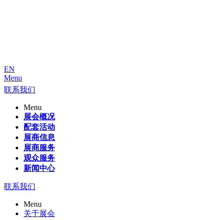
EN
Menu
联系我们
Menu
展会概况
配套活动
展商信息
展商服务
观众服务
新闻中心
联系我们
Menu
关于展会