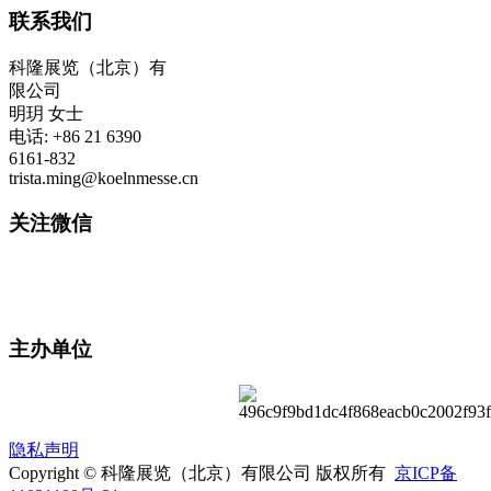
联系我们
科隆展览（北京）有
限公司
明玥 女士
电话: +86 21 6390
6161-832
trista.ming@koelnmesse.cn
关注微信
主办单位
隐私声明
Copyright © 科隆展览（北京）有限公司 版权所有
京ICP备