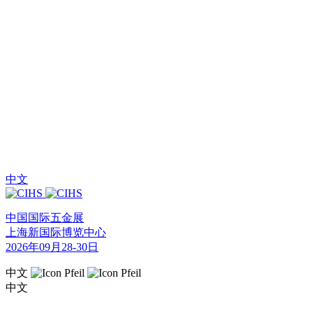
中文
中国国际五金展
上海新国际博览中心
2026年09月28-30日
中文
中文