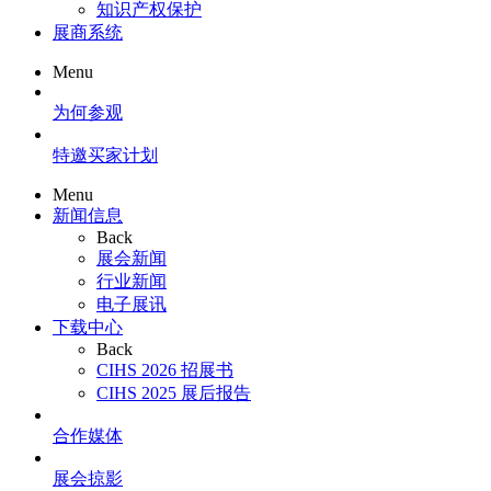
知识产权保护
展商系统
Menu
为何参观
特邀买家计划
Menu
新闻信息
Back
展会新闻
行业新闻
电子展讯
下载中心
Back
CIHS 2026 招展书
CIHS 2025 展后报告
合作媒体
展会掠影