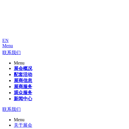
EN
Menu
联系我们
Menu
展会概况
配套活动
展商信息
展商服务
观众服务
新闻中心
联系我们
Menu
关于展会