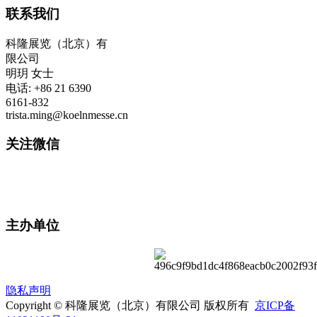
联系我们
科隆展览（北京）有
限公司
明玥 女士
电话: +86 21 6390
6161-832
trista.ming@koelnmesse.cn
关注微信
主办单位
隐私声明
Copyright © 科隆展览（北京）有限公司 版权所有
京ICP备