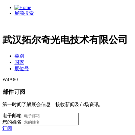
展商搜索
武汉拓尔奇光电技术有限公司
类别
国家
展位号
W4A80
邮件订阅
第一时间了解展会信息，接收新闻及市场资讯。
电子邮箱
您的姓名
订阅