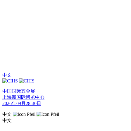
中文
中国国际五金展
上海新国际博览中心
2026年09月28-30日
中文
中文