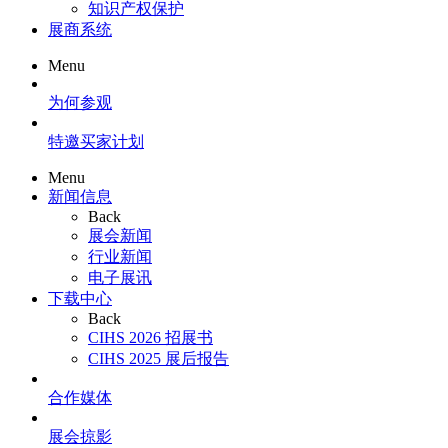
知识产权保护
展商系统
Menu
为何参观
特邀买家计划
Menu
新闻信息
Back
展会新闻
行业新闻
电子展讯
下载中心
Back
CIHS 2026 招展书
CIHS 2025 展后报告
合作媒体
展会掠影