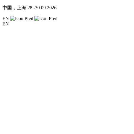
中国，上海
28.-30.09.2026
EN
EN