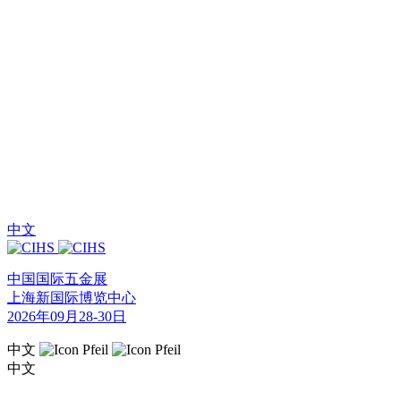
中文
中国国际五金展
上海新国际博览中心
2026年09月28-30日
中文
中文