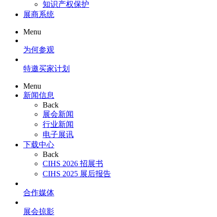
知识产权保护
展商系统
Menu
为何参观
特邀买家计划
Menu
新闻信息
Back
展会新闻
行业新闻
电子展讯
下载中心
Back
CIHS 2026 招展书
CIHS 2025 展后报告
合作媒体
展会掠影