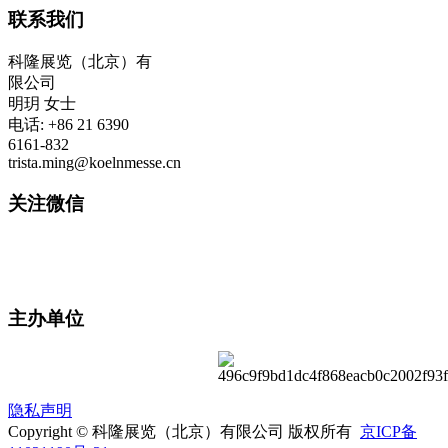
联系我们
科隆展览（北京）有
限公司
明玥 女士
电话: +86 21 6390
6161-832
trista.ming@koelnmesse.cn
关注微信
主办单位
隐私声明
Copyright © 科隆展览（北京）有限公司 版权所有
京ICP备