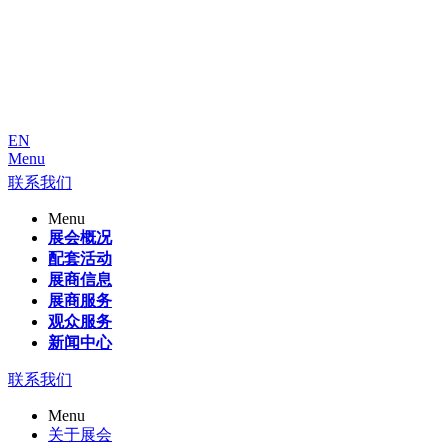
EN
Menu
联系我们
Menu
展会概况
配套活动
展商信息
展商服务
观众服务
新闻中心
联系我们
Menu
关于展会