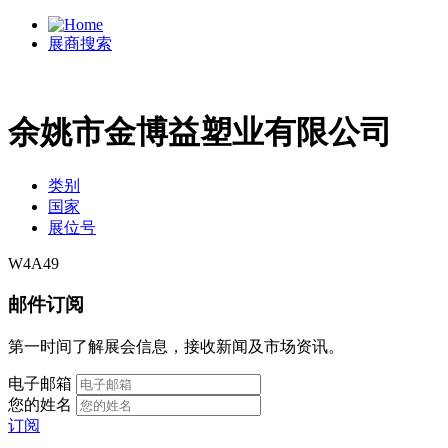
展商搜索
余姚市金博益塑业有限公司
类别
国家
展位号
W4A49
邮件订阅
第一时间了解展会信息，接收新闻及市场资讯。
电子邮箱
您的姓名
订阅