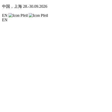
中国，上海
28.-30.09.2026
EN
EN