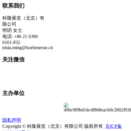
联系我们
科隆展览（北京）有
限公司
明玥 女士
电话: +86 21 6390
6161-832
trista.ming@koelnmesse.cn
关注微信
主办单位
隐私声明
Copyright © 科隆展览（北京）有限公司 版权所有
京ICP备