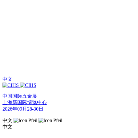
中文
中国国际五金展
上海新国际博览中心
2026年09月28-30日
中文
中文