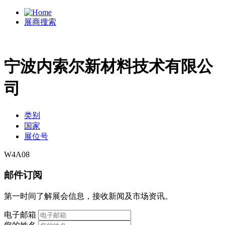
展商搜索
宁波内索尔新材料技术有限公
司
类别
国家
展位号
W4A08
邮件订阅
第一时间了解展会信息，接收新闻及市场资讯。
电子邮箱