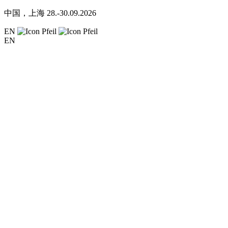
中国，上海
28.-30.09.2026
EN
EN