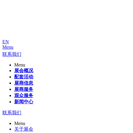
EN
Menu
联系我们
Menu
展会概况
配套活动
展商信息
展商服务
观众服务
新闻中心
联系我们
Menu
关于展会