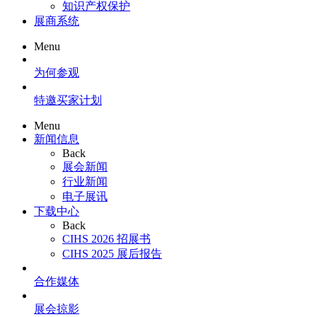
知识产权保护
展商系统
Menu
为何参观
特邀买家计划
Menu
新闻信息
Back
展会新闻
行业新闻
电子展讯
下载中心
Back
CIHS 2026 招展书
CIHS 2025 展后报告
合作媒体
展会掠影