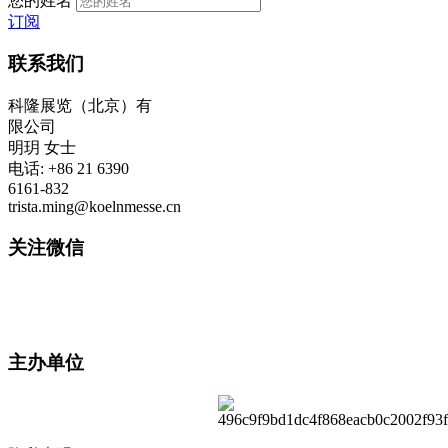
您的姓名
订阅
联系我们
科隆展览（北京）有
限公司
明玥 女士
电话: +86 21 6390
6161-832
trista.ming@koelnmesse.cn
关注微信
主办单位