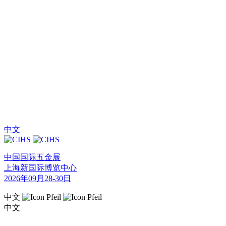
中文
中国国际五金展
上海新国际博览中心
2026年09月28-30日
中文
中文