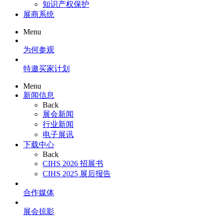
知识产权保护
展商系统
Menu
为何参观
特邀买家计划
Menu
新闻信息
Back
展会新闻
行业新闻
电子展讯
下载中心
Back
CIHS 2026 招展书
CIHS 2025 展后报告
合作媒体
展会掠影