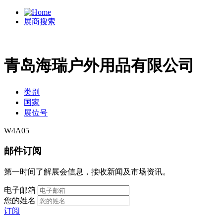
展商搜索
青岛海瑞户外用品有限公司
类别
国家
展位号
W4A05
邮件订阅
第一时间了解展会信息，接收新闻及市场资讯。
电子邮箱
您的姓名
订阅