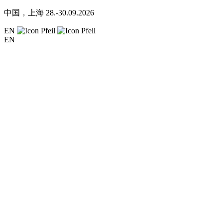
中国，上海
28.-30.09.2026
EN
EN