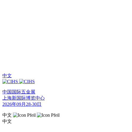
中文
中国国际五金展
上海新国际博览中心
2026年09月28-30日
中文
中文