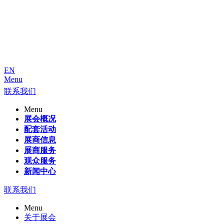
EN
Menu
联系我们
Menu
展会概况
配套活动
展商信息
展商服务
观众服务
新闻中心
联系我们
Menu
关于展会