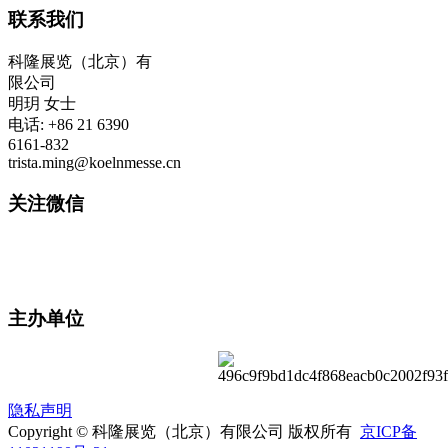
联系我们
科隆展览（北京）有
限公司
明玥 女士
电话: +86 21 6390
6161-832
trista.ming@koelnmesse.cn
关注微信
主办单位
隐私声明
Copyright © 科隆展览（北京）有限公司 版权所有
京ICP备