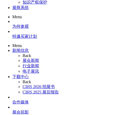
知识产权保护
展商系统
Menu
为何参观
特邀买家计划
Menu
新闻信息
Back
展会新闻
行业新闻
电子展讯
下载中心
Back
CIHS 2026 招展书
CIHS 2025 展后报告
合作媒体
展会掠影