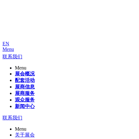
EN
Menu
联系我们
Menu
展会概况
配套活动
展商信息
展商服务
观众服务
新闻中心
联系我们
Menu
关于展会