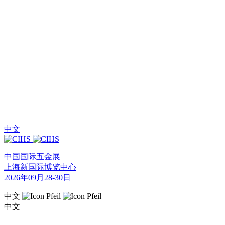
中文
中国国际五金展
上海新国际博览中心
2026年09月28-30日
中文
中文