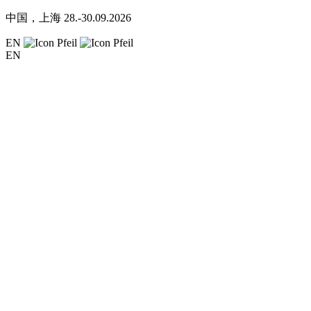
中国，上海
28.-30.09.2026
EN
EN