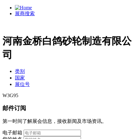
展商搜索
河南金桥白鸽砂轮制造有限公
司
类别
国家
展位号
W3G95
邮件订阅
第一时间了解展会信息，接收新闻及市场资讯。
电子邮箱