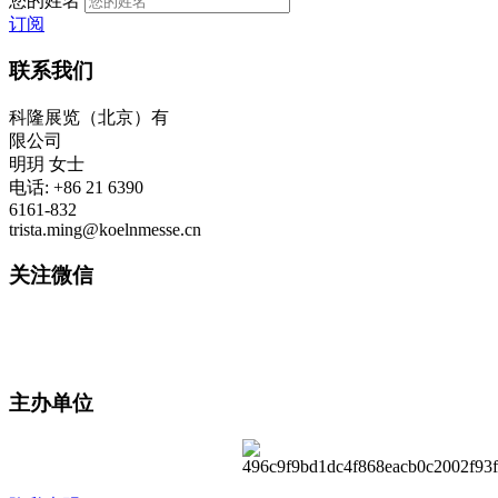
您的姓名
订阅
联系我们
科隆展览（北京）有
限公司
明玥 女士
电话: +86 21 6390
6161-832
trista.ming@koelnmesse.cn
关注微信
主办单位