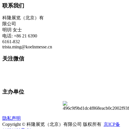
联系我们
科隆展览（北京）有
限公司
明玥 女士
电话: +86 21 6390
6161-832
trista.ming@koelnmesse.cn
关注微信
主办单位
隐私声明
Copyright © 科隆展览（北京）有限公司 版权所有
京ICP备