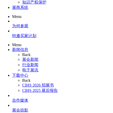
知识产权保护
展商系统
Menu
为何参观
特邀买家计划
Menu
新闻信息
Back
展会新闻
行业新闻
电子展讯
下载中心
Back
CIHS 2026 招展书
CIHS 2025 展后报告
合作媒体
展会掠影