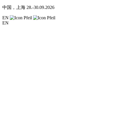
中国，上海
28.-30.09.2026
EN
EN