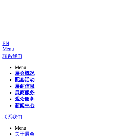
EN
Menu
联系我们
Menu
展会概况
配套活动
展商信息
展商服务
观众服务
新闻中心
联系我们
Menu
关于展会