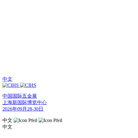
中文
中国国际五金展
上海新国际博览中心
2026年09月28-30日
中文
中文