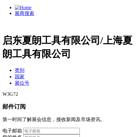
展商搜索
启东夏朗工具有限公司/上海夏
朗工具有限公司
类别
国家
展位号
W3G72
邮件订阅
第一时间了解展会信息，接收新闻及市场资讯。
电子邮箱