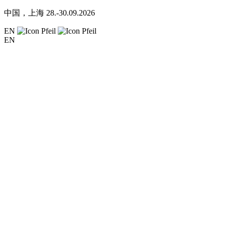
中国，上海
28.-30.09.2026
EN
EN