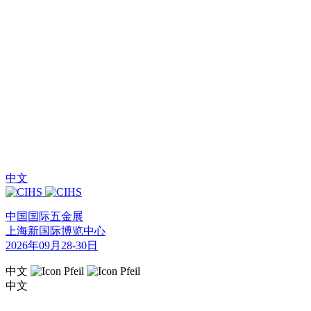
中文
中国国际五金展
上海新国际博览中心
2026年09月28-30日
中文
中文