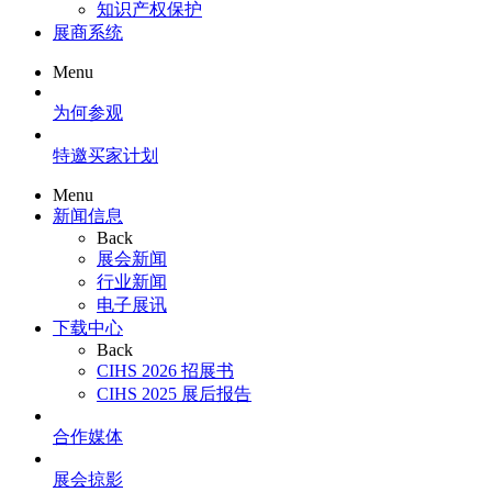
知识产权保护
展商系统
Menu
为何参观
特邀买家计划
Menu
新闻信息
Back
展会新闻
行业新闻
电子展讯
下载中心
Back
CIHS 2026 招展书
CIHS 2025 展后报告
合作媒体
展会掠影