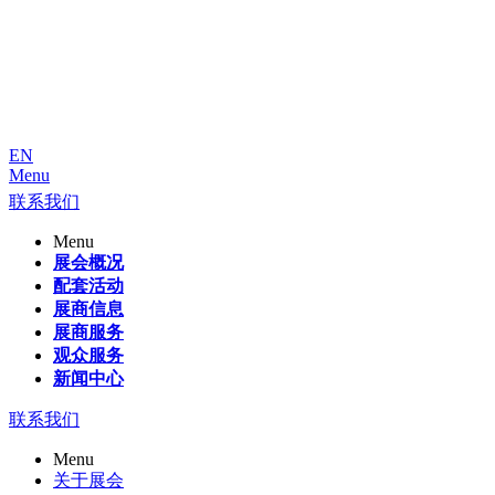
EN
Menu
联系我们
Menu
展会概况
配套活动
展商信息
展商服务
观众服务
新闻中心
联系我们
Menu
关于展会