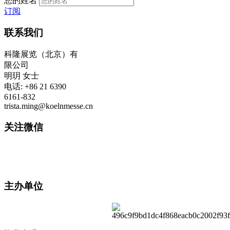
您的姓名
订阅
联系我们
科隆展览（北京）有
限公司
明玥 女士
电话: +86 21 6390
6161-832
trista.ming@koelnmesse.cn
关注微信
主办单位