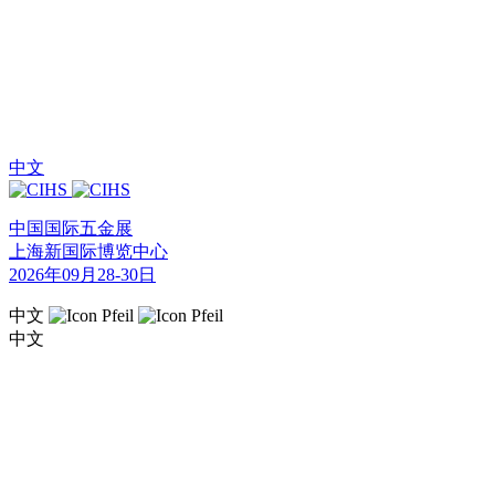
中文
中国国际五金展
上海新国际博览中心
2026年09月28-30日
中文
中文