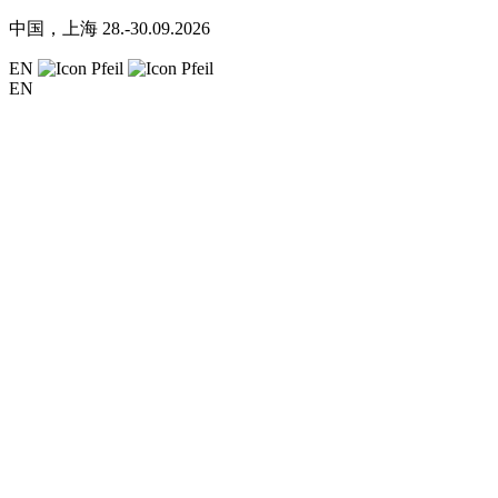
中国，上海
28.-30.09.2026
EN
EN