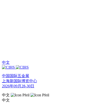
中文
中国国际五金展
上海新国际博览中心
2026年09月28-30日
中文
中文