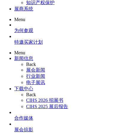
知识产权保护
展商系统
Menu
为何参观
特邀买家计划
Menu
新闻信息
Back
展会新闻
行业新闻
电子展讯
下载中心
Back
CIHS 2026 招展书
CIHS 2025 展后报告
合作媒体
展会掠影