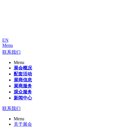
EN
Menu
联系我们
Menu
展会概况
配套活动
展商信息
展商服务
观众服务
新闻中心
联系我们
Menu
关于展会