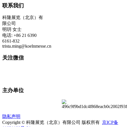
联系我们
科隆展览（北京）有
限公司
明玥 女士
电话: +86 21 6390
6161-832
trista.ming@koelnmesse.cn
关注微信
主办单位
隐私声明
Copyright © 科隆展览（北京）有限公司 版权所有
京ICP备