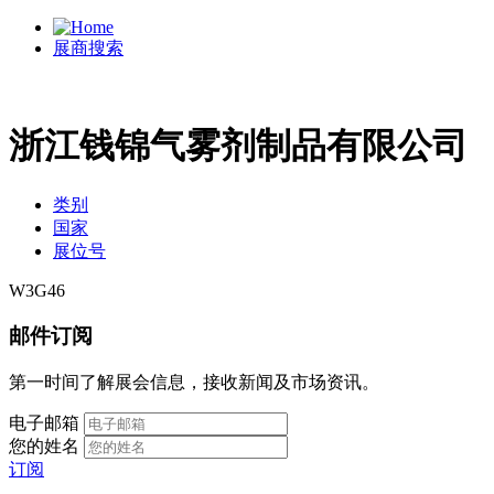
展商搜索
浙江钱锦气雾剂制品有限公司
类别
国家
展位号
W3G46
邮件订阅
第一时间了解展会信息，接收新闻及市场资讯。
电子邮箱
您的姓名
订阅