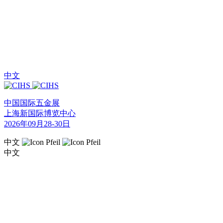
中文
中国国际五金展
上海新国际博览中心
2026年09月28-30日
中文
中文