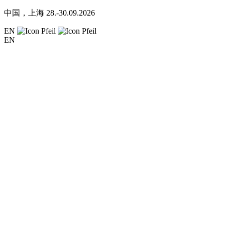
中国，上海
28.-30.09.2026
EN
EN