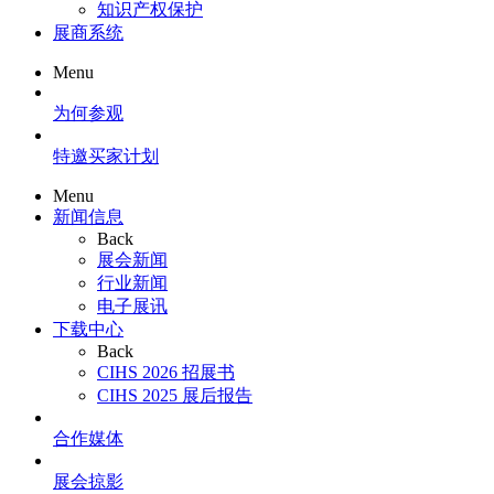
知识产权保护
展商系统
Menu
为何参观
特邀买家计划
Menu
新闻信息
Back
展会新闻
行业新闻
电子展讯
下载中心
Back
CIHS 2026 招展书
CIHS 2025 展后报告
合作媒体
展会掠影