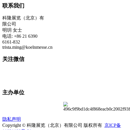
联系我们
科隆展览（北京）有
限公司
明玥 女士
电话: +86 21 6390
6161-832
trista.ming@koelnmesse.cn
关注微信
主办单位
隐私声明
Copyright © 科隆展览（北京）有限公司 版权所有
京ICP备