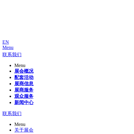
EN
Menu
联系我们
Menu
展会概况
配套活动
展商信息
展商服务
观众服务
新闻中心
联系我们
Menu
关于展会