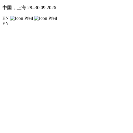
中国，上海
28.-30.09.2026
EN
EN