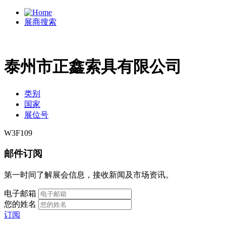
展商搜索
泰州市正鑫索具有限公司
类别
国家
展位号
W3F109
邮件订阅
第一时间了解展会信息，接收新闻及市场资讯。
电子邮箱
您的姓名
订阅