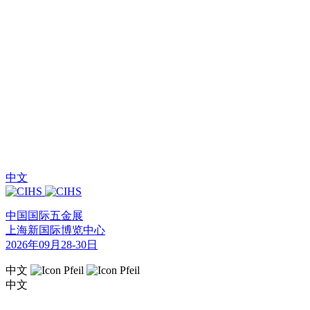
中文
中国国际五金展
上海新国际博览中心
2026年09月28-30日
中文
中文