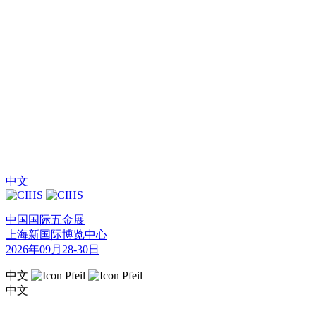
中文
中国国际五金展
上海新国际博览中心
2026年09月28-30日
中文
中文