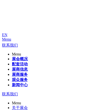
EN
Menu
联系我们
Menu
展会概况
配套活动
展商信息
展商服务
观众服务
新闻中心
联系我们
Menu
关于展会