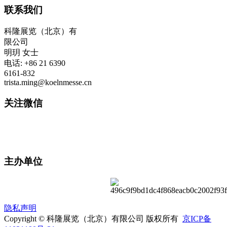
联系我们
科隆展览（北京）有
限公司
明玥 女士
电话: +86 21 6390
6161-832
trista.ming@koelnmesse.cn
关注微信
主办单位
隐私声明
Copyright © 科隆展览（北京）有限公司 版权所有
京ICP备