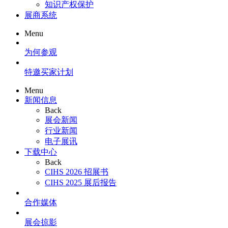
知识产权保护
展商系统
Menu
为何参观
特邀买家计划
Menu
新闻信息
Back
展会新闻
行业新闻
电子展讯
下载中心
Back
CIHS 2026 招展书
CIHS 2025 展后报告
合作媒体
展会掠影