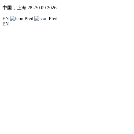
中国，上海
28.-30.09.2026
EN
EN