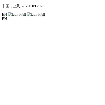
中国，上海
28.-30.09.2026
EN
EN