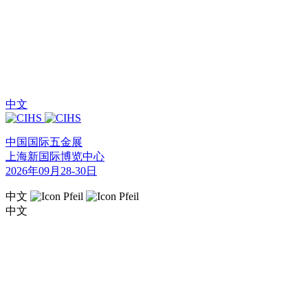
中文
中国国际五金展
上海新国际博览中心
2026年09月28-30日
中文
中文