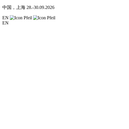
中国，上海
28.-30.09.2026
EN
EN