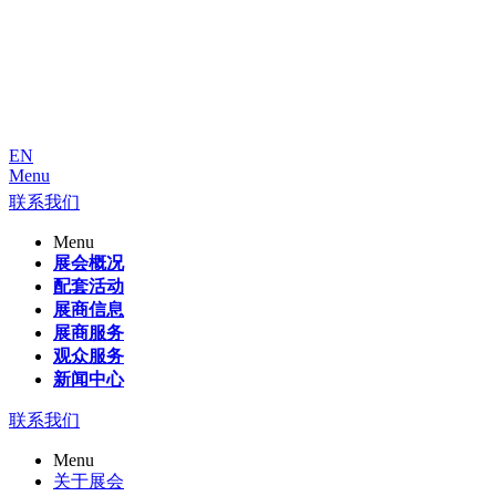
EN
Menu
联系我们
Menu
展会概况
配套活动
展商信息
展商服务
观众服务
新闻中心
联系我们
Menu
关于展会