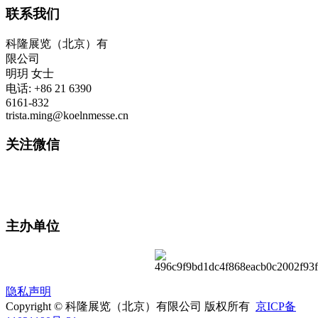
联系我们
科隆展览（北京）有
限公司
明玥 女士
电话: +86 21 6390
6161-832
trista.ming@koelnmesse.cn
关注微信
主办单位
隐私声明
Copyright © 科隆展览（北京）有限公司 版权所有
京ICP备