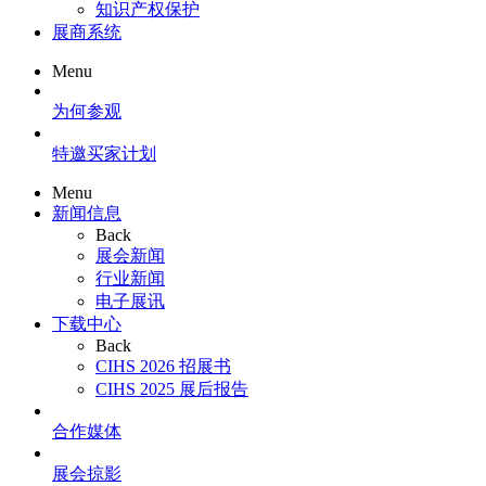
知识产权保护
展商系统
Menu
为何参观
特邀买家计划
Menu
新闻信息
Back
展会新闻
行业新闻
电子展讯
下载中心
Back
CIHS 2026 招展书
CIHS 2025 展后报告
合作媒体
展会掠影