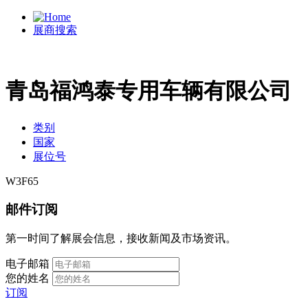
展商搜索
青岛福鸿泰专用车辆有限公司
类别
国家
展位号
W3F65
邮件订阅
第一时间了解展会信息，接收新闻及市场资讯。
电子邮箱
您的姓名
订阅