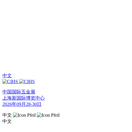
中文
中国国际五金展
上海新国际博览中心
2026年09月28-30日
中文
中文