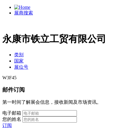
展商搜索
永康市铁立工贸有限公司
类别
国家
展位号
W3F45
邮件订阅
第一时间了解展会信息，接收新闻及市场资讯。
电子邮箱
您的姓名
订阅