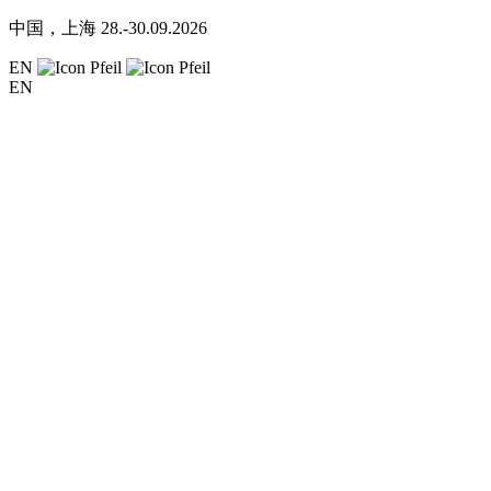
中国，上海
28.-30.09.2026
EN
EN