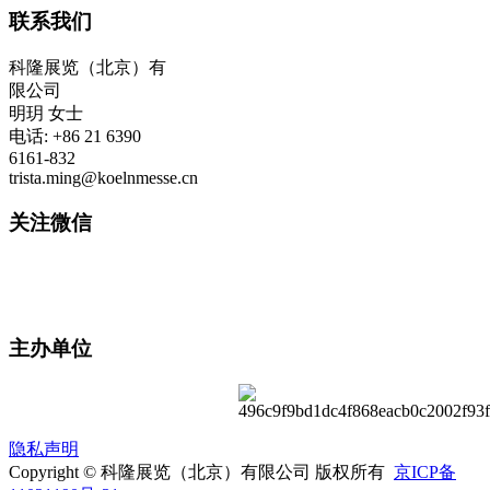
联系我们
科隆展览（北京）有
限公司
明玥 女士
电话: +86 21 6390
6161-832
trista.ming@koelnmesse.cn
关注微信
主办单位
隐私声明
Copyright © 科隆展览（北京）有限公司 版权所有
京ICP备