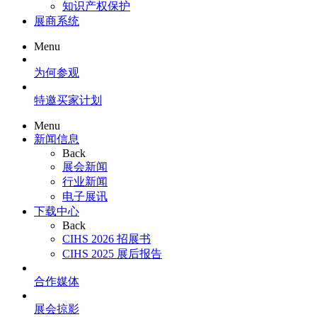
知识产权保护
展商系统
Menu
为何参观
特邀买家计划
Menu
新闻信息
Back
展会新闻
行业新闻
电子展讯
下载中心
Back
CIHS 2026 招展书
CIHS 2025 展后报告
合作媒体
展会掠影