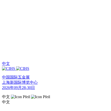
中文
中国国际五金展
上海新国际博览中心
2026年09月28-30日
中文
中文