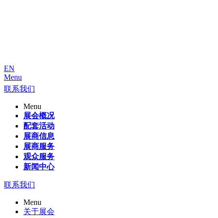
EN
Menu
联系我们
Menu
展会概况
配套活动
展商信息
展商服务
观众服务
新闻中心
联系我们
Menu
关于展会