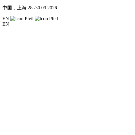
中国，上海
28.-30.09.2026
EN
EN