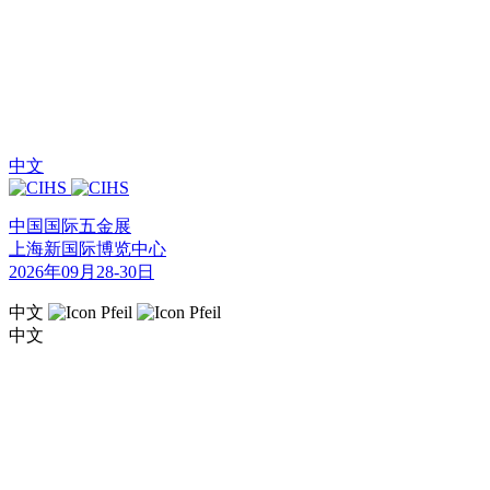
中文
中国国际五金展
上海新国际博览中心
2026年09月28-30日
中文
中文