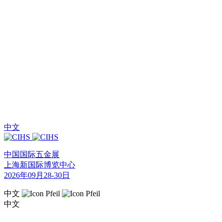
中文
中国国际五金展
上海新国际博览中心
2026年09月28-30日
中文
中文