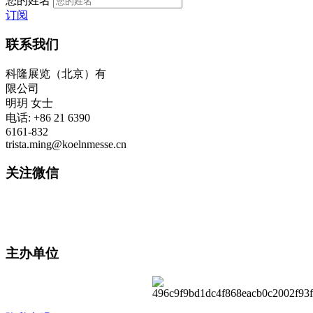
您的姓名
订阅
联系我们
科隆展览（北京）有
限公司
明玥 女士
电话: +86 21 6390
6161-832
trista.ming@koelnmesse.cn
关注微信
主办单位