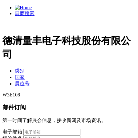
展商搜索
德清量丰电子科技股份有限公
司
类别
国家
展位号
W3E108
邮件订阅
第一时间了解展会信息，接收新闻及市场资讯。
电子邮箱