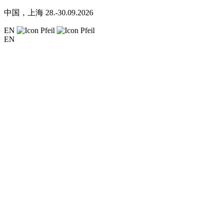
中国，上海
28.-30.09.2026
EN
EN