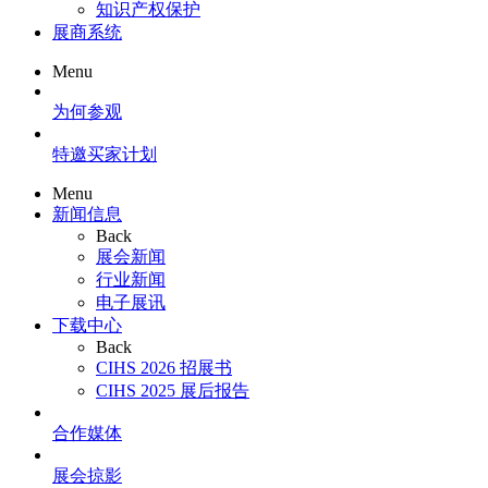
知识产权保护
展商系统
Menu
为何参观
特邀买家计划
Menu
新闻信息
Back
展会新闻
行业新闻
电子展讯
下载中心
Back
CIHS 2026 招展书
CIHS 2025 展后报告
合作媒体
展会掠影