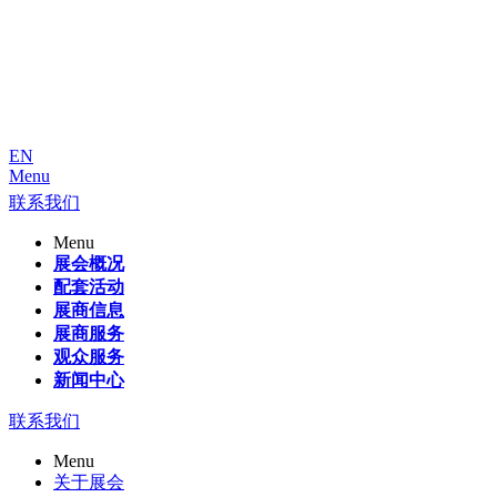
EN
Menu
联系我们
Menu
展会概况
配套活动
展商信息
展商服务
观众服务
新闻中心
联系我们
Menu
关于展会