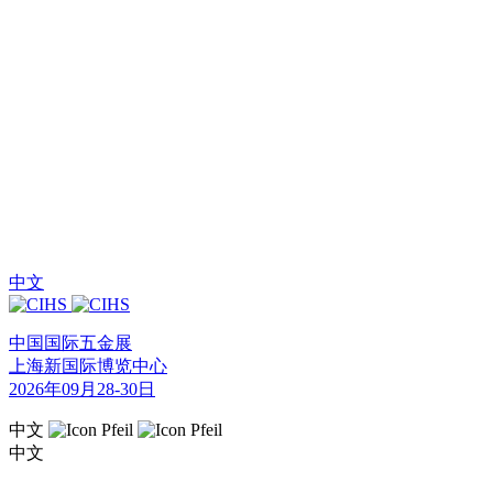
中文
中国国际五金展
上海新国际博览中心
2026年09月28-30日
中文
中文