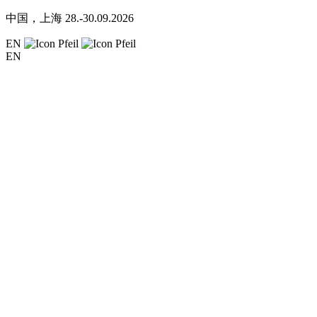
中国，上海
28.-30.09.2026
EN
EN