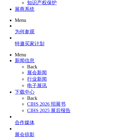
知识产权保护
展商系统
Menu
为何参观
特邀买家计划
Menu
新闻信息
Back
展会新闻
行业新闻
电子展讯
下载中心
Back
CIHS 2026 招展书
CIHS 2025 展后报告
合作媒体
展会掠影