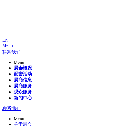
EN
Menu
联系我们
Menu
展会概况
配套活动
展商信息
展商服务
观众服务
新闻中心
联系我们
Menu
关于展会