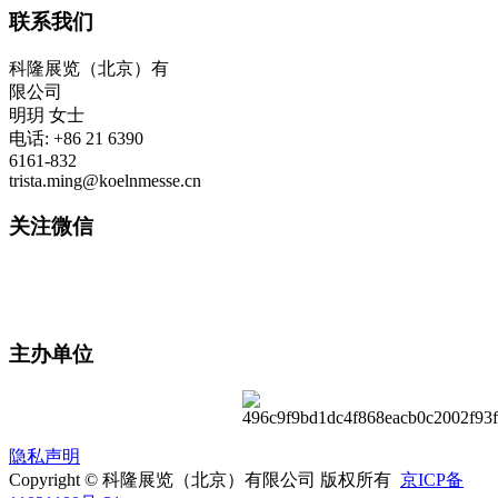
联系我们
科隆展览（北京）有
限公司
明玥 女士
电话: +86 21 6390
6161-832
trista.ming@koelnmesse.cn
关注微信
主办单位
隐私声明
Copyright © 科隆展览（北京）有限公司 版权所有
京ICP备