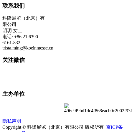
联系我们
科隆展览（北京）有
限公司
明玥 女士
电话: +86 21 6390
6161-832
trista.ming@koelnmesse.cn
关注微信
主办单位
隐私声明
Copyright © 科隆展览（北京）有限公司 版权所有
京ICP备