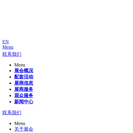
EN
Menu
联系我们
Menu
展会概况
配套活动
展商信息
展商服务
观众服务
新闻中心
联系我们
Menu
关于展会