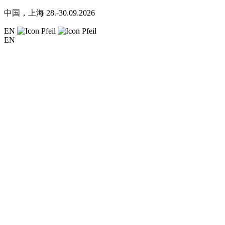
中国，上海
28.-30.09.2026
EN
EN