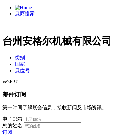
展商搜索
台州安格尔机械有限公司
类别
国家
展位号
W3E37
邮件订阅
第一时间了解展会信息，接收新闻及市场资讯。
电子邮箱
您的姓名
订阅