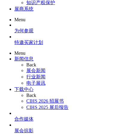
知识产权保护
展商系统
Menu
为何参观
特邀买家计划
Menu
新闻信息
Back
展会新闻
行业新闻
电子展讯
下载中心
Back
CIHS 2026 招展书
CIHS 2025 展后报告
合作媒体
展会掠影