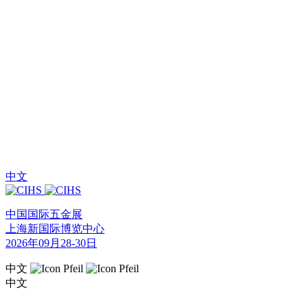
中文
中国国际五金展
上海新国际博览中心
2026年09月28-30日
中文
中文