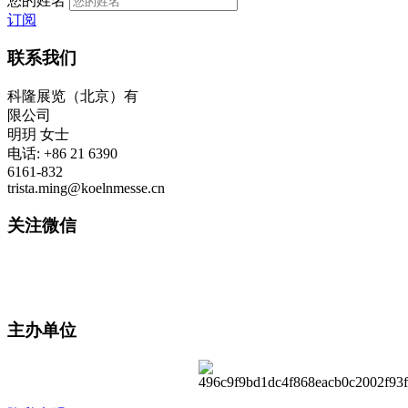
您的姓名
订阅
联系我们
科隆展览（北京）有
限公司
明玥 女士
电话: +86 21 6390
6161-832
trista.ming@koelnmesse.cn
关注微信
主办单位