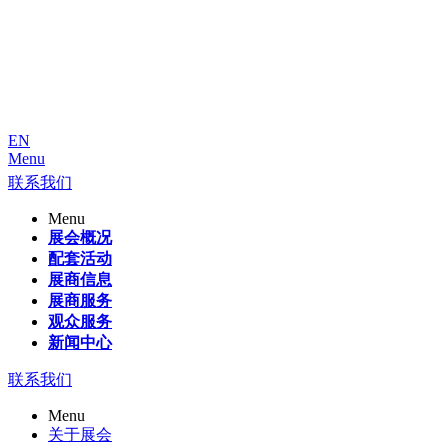
EN
Menu
联系我们
Menu
展会概况
配套活动
展商信息
展商服务
观众服务
新闻中心
联系我们
Menu
关于展会