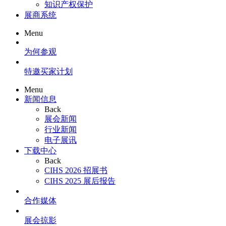
知识产权保护
展商系统
Menu
为何参观
特邀买家计划
Menu
新闻信息
Back
展会新闻
行业新闻
电子展讯
下载中心
Back
CIHS 2026 招展书
CIHS 2025 展后报告
合作媒体
展会掠影