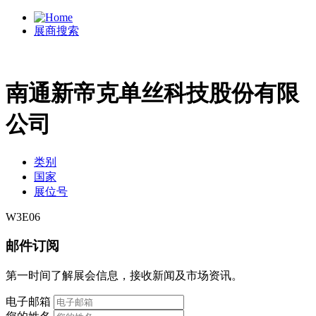
展商搜索
南通新帝克单丝科技股份有限
公司
类别
国家
展位号
W3E06
邮件订阅
第一时间了解展会信息，接收新闻及市场资讯。
电子邮箱