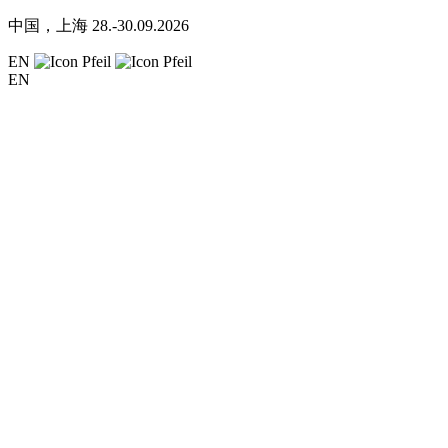
中国，上海
28.-30.09.2026
EN
EN