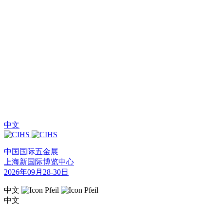
中文
中国国际五金展
上海新国际博览中心
2026年09月28-30日
中文
中文