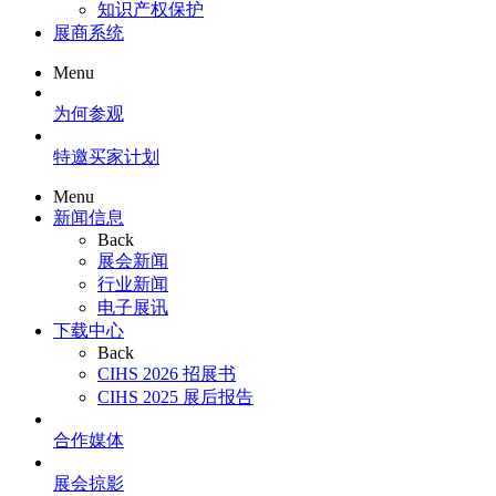
知识产权保护
展商系统
Menu
为何参观
特邀买家计划
Menu
新闻信息
Back
展会新闻
行业新闻
电子展讯
下载中心
Back
CIHS 2026 招展书
CIHS 2025 展后报告
合作媒体
展会掠影