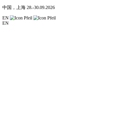
中国，上海
28.-30.09.2026
EN
EN