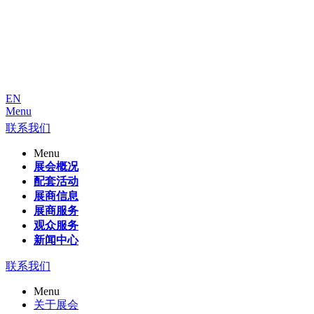
EN
Menu
联系我们
Menu
展会概况
配套活动
展商信息
展商服务
观众服务
新闻中心
联系我们
Menu
关于展会