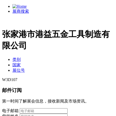
展商搜索
张家港市港益五金工具制造有
限公司
类别
国家
展位号
W3D107
邮件订阅
第一时间了解展会信息，接收新闻及市场资讯。
电子邮箱