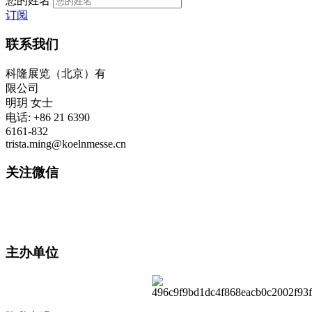
您的姓名
订阅
联系我们
科隆展览（北京）有
限公司
明玥 女士
电话: +86 21 6390
6161-832
trista.ming@koelnmesse.cn
关注微信
主办单位