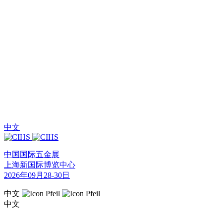
中文
中国国际五金展
上海新国际博览中心
2026年09月28-30日
中文
中文