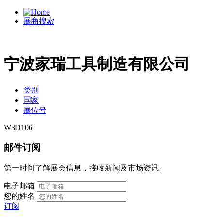
展商搜索
宁波家瑞工具制造有限公司
类别
国家
展位号
W3D106
邮件订阅
第一时间了解展会信息，接收新闻及市场资讯。
电子邮箱
您的姓名
订阅