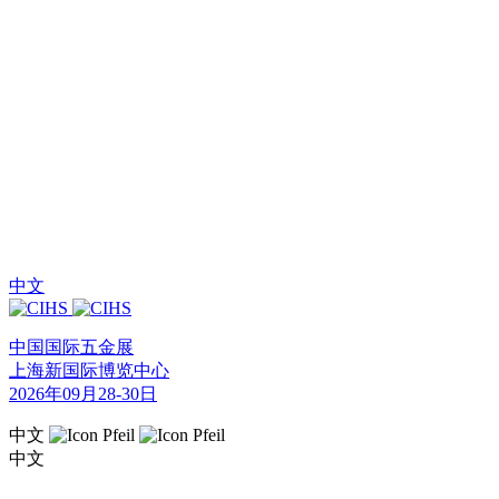
中文
中国国际五金展
上海新国际博览中心
2026年09月28-30日
中文
中文