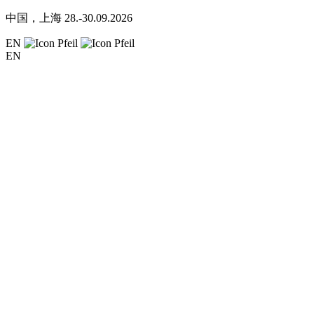
中国，上海
28.-30.09.2026
EN
EN