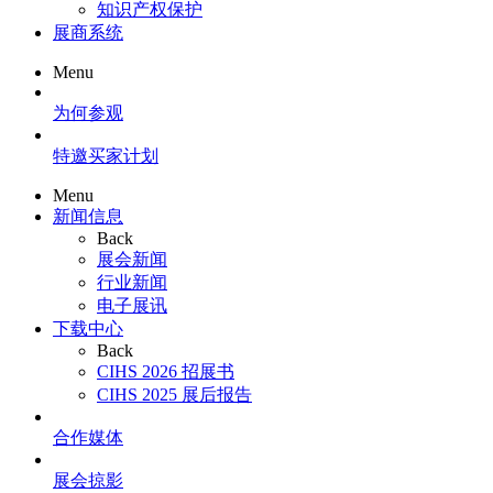
知识产权保护
展商系统
Menu
为何参观
特邀买家计划
Menu
新闻信息
Back
展会新闻
行业新闻
电子展讯
下载中心
Back
CIHS 2026 招展书
CIHS 2025 展后报告
合作媒体
展会掠影