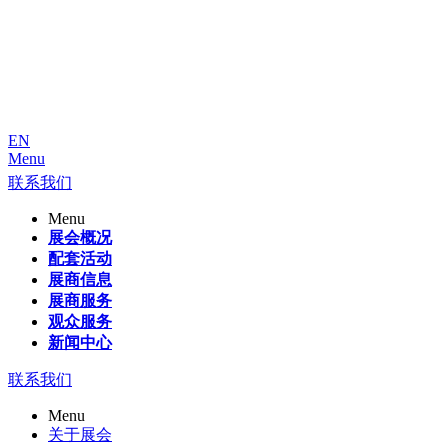
EN
Menu
联系我们
Menu
展会概况
配套活动
展商信息
展商服务
观众服务
新闻中心
联系我们
Menu
关于展会