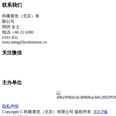
联系我们
科隆展览（北京）有
限公司
明玥 女士
电话: +86 21 6390
6161-832
trista.ming@koelnmesse.cn
关注微信
主办单位
隐私声明
Copyright © 科隆展览（北京）有限公司 版权所有
京ICP备