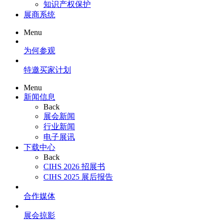
知识产权保护
展商系统
Menu
为何参观
特邀买家计划
Menu
新闻信息
Back
展会新闻
行业新闻
电子展讯
下载中心
Back
CIHS 2026 招展书
CIHS 2025 展后报告
合作媒体
展会掠影