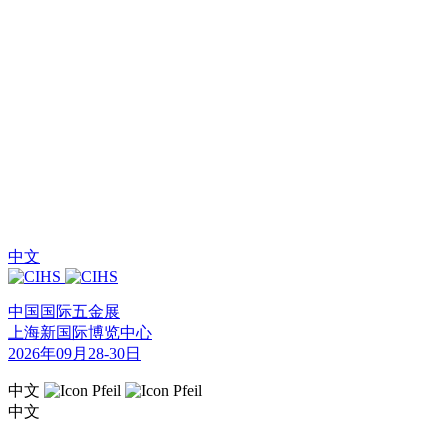
中文
中国国际五金展
上海新国际博览中心
2026年09月28-30日
中文
中文