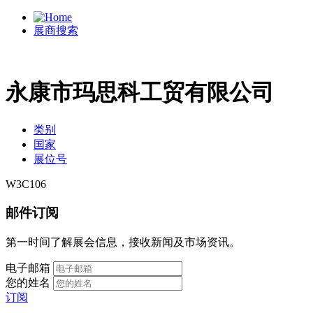
展商搜索
永康市玛思科工贸有限公司
类别
国家
展位号
W3C106
邮件订阅
第一时间了解展会信息，接收新闻及市场资讯。
电子邮箱
您的姓名
订阅