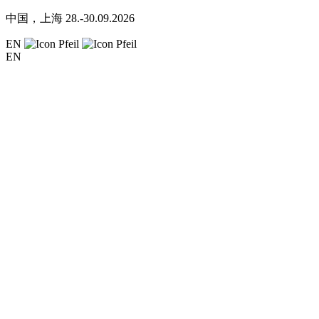
中国，上海
28.-30.09.2026
EN
EN