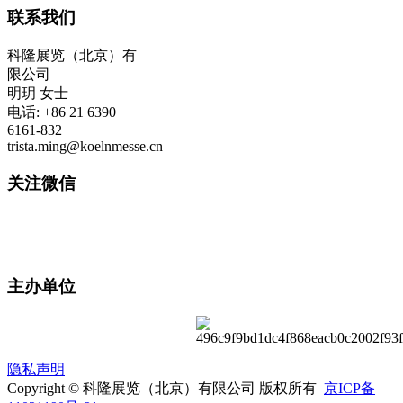
联系我们
科隆展览（北京）有
限公司
明玥 女士
电话: +86 21 6390
6161-832
trista.ming@koelnmesse.cn
关注微信
主办单位
隐私声明
Copyright © 科隆展览（北京）有限公司 版权所有
京ICP备