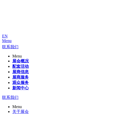
EN
Menu
联系我们
Menu
展会概况
配套活动
展商信息
展商服务
观众服务
新闻中心
联系我们
Menu
关于展会