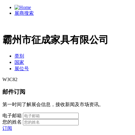
展商搜索
霸州市征成家具有限公司
类别
国家
展位号
W3C82
邮件订阅
第一时间了解展会信息，接收新闻及市场资讯。
电子邮箱
您的姓名
订阅