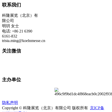
联系我们
科隆展览（北京）有
限公司
明玥 女士
电话: +86 21 6390
6161-832
trista.ming@koelnmesse.cn
关注微信
主办单位
隐私声明
Copyright © 科隆展览（北京）有限公司 版权所有
京ICP备