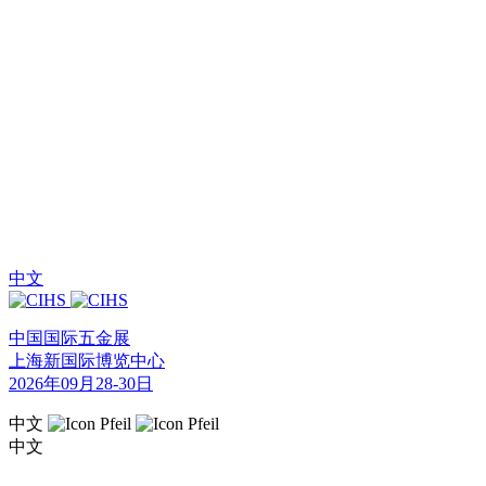
中文
中国国际五金展
上海新国际博览中心
2026年09月28-30日
中文
中文