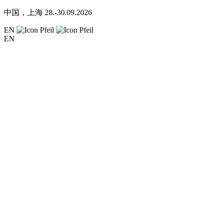
中国，上海
28.-30.09.2026
EN
EN