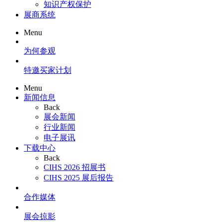
知识产权保护
展商系统
Menu
为何参观
特邀买家计划
Menu
新闻信息
Back
展会新闻
行业新闻
电子展讯
下载中心
Back
CIHS 2026 招展书
CIHS 2025 展后报告
合作媒体
展会掠影