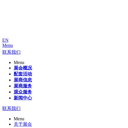
EN
Menu
联系我们
Menu
展会概况
配套活动
展商信息
展商服务
观众服务
新闻中心
联系我们
Menu
关于展会