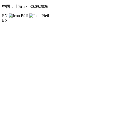
中国，上海
28.-30.09.2026
EN
EN