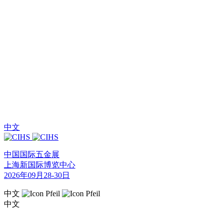
中文
中国国际五金展
上海新国际博览中心
2026年09月28-30日
中文
中文