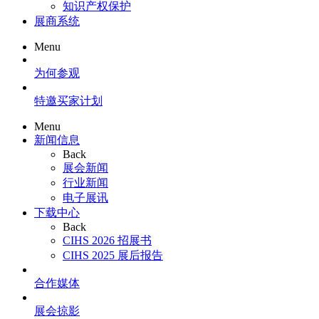
知识产权保护
展商系统
Menu
为何参观
特邀买家计划
Menu
新闻信息
Back
展会新闻
行业新闻
电子展讯
下载中心
Back
CIHS 2026 招展书
CIHS 2025 展后报告
合作媒体
展会掠影