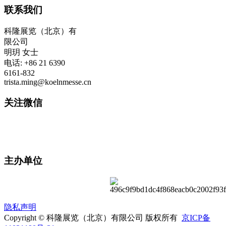
联系我们
科隆展览（北京）有
限公司
明玥 女士
电话: +86 21 6390
6161-832
trista.ming@koelnmesse.cn
关注微信
主办单位
隐私声明
Copyright © 科隆展览（北京）有限公司 版权所有
京ICP备