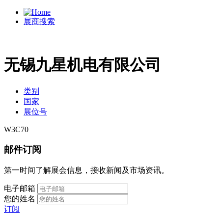
展商搜索
无锡九星机电有限公司
类别
国家
展位号
W3C70
邮件订阅
第一时间了解展会信息，接收新闻及市场资讯。
电子邮箱
您的姓名
订阅