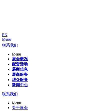
EN
Menu
联系我们
Menu
展会概况
配套活动
展商信息
展商服务
观众服务
新闻中心
联系我们
Menu
关于展会