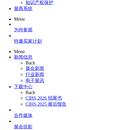
知识产权保护
展商系统
Menu
为何参观
特邀买家计划
Menu
新闻信息
Back
展会新闻
行业新闻
电子展讯
下载中心
Back
CIHS 2026 招展书
CIHS 2025 展后报告
合作媒体
展会掠影