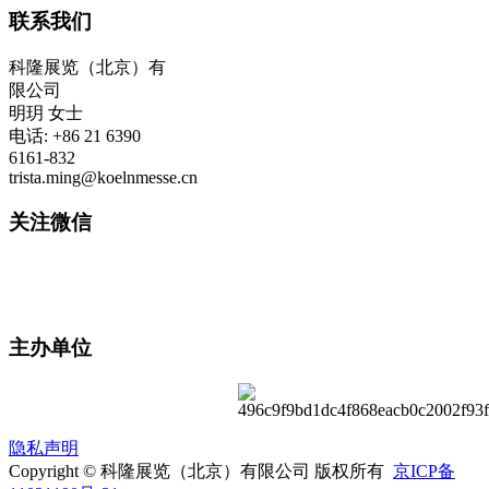
联系我们
科隆展览（北京）有
限公司
明玥 女士
电话: +86 21 6390
6161-832
trista.ming@koelnmesse.cn
关注微信
主办单位
隐私声明
Copyright © 科隆展览（北京）有限公司 版权所有
京ICP备