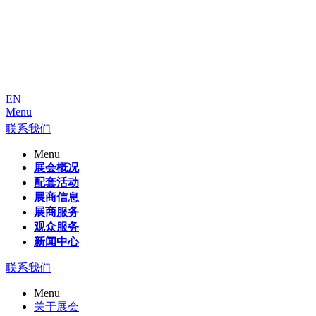
EN
Menu
联系我们
Menu
展会概况
配套活动
展商信息
展商服务
观众服务
新闻中心
联系我们
Menu
关于展会