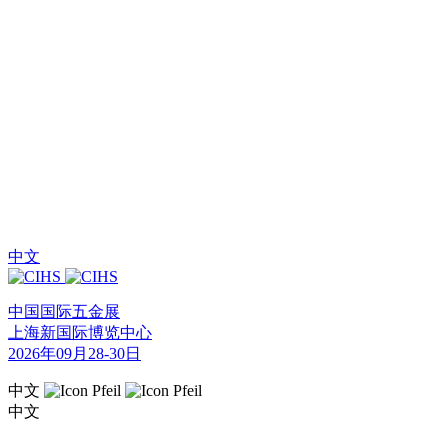
中文
中国国际五金展
上海新国际博览中心
2026年09月28-30日
中文
中文