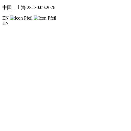
中国，上海
28.-30.09.2026
EN
EN