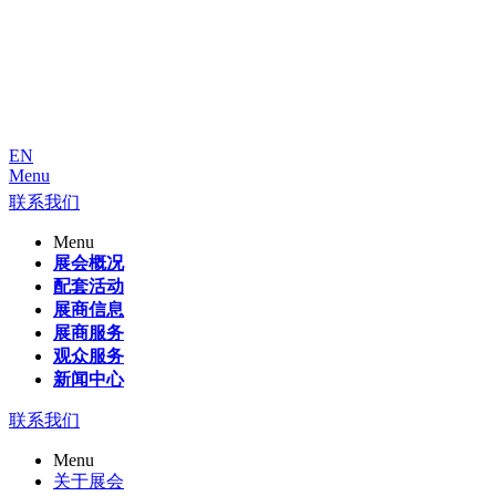
EN
Menu
联系我们
Menu
展会概况
配套活动
展商信息
展商服务
观众服务
新闻中心
联系我们
Menu
关于展会