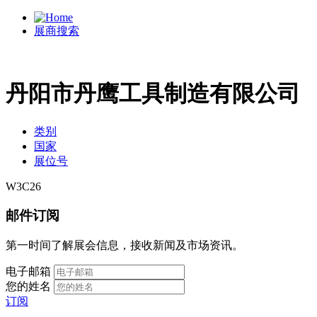
展商搜索
丹阳市丹鹰工具制造有限公司
类别
国家
展位号
W3C26
邮件订阅
第一时间了解展会信息，接收新闻及市场资讯。
电子邮箱
您的姓名
订阅