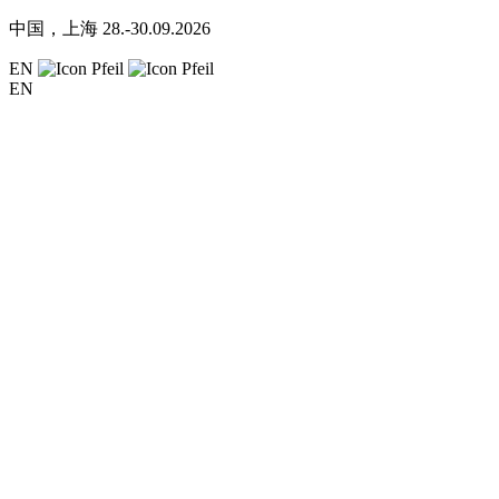
中国，上海
28.-30.09.2026
EN
EN