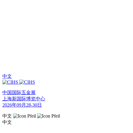
中文
中国国际五金展
上海新国际博览中心
2026年09月28-30日
中文
中文