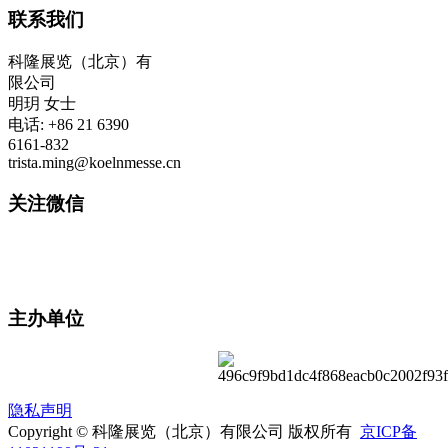
联系我们
科隆展览（北京）有
限公司
明玥 女士
电话: +86 21 6390
6161-832
trista.ming@koelnmesse.cn
关注微信
主办单位
隐私声明
Copyright © 科隆展览（北京）有限公司 版权所有
京ICP备