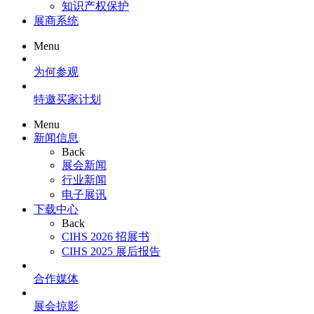
知识产权保护
展商系统
Menu
为何参观
特邀买家计划
Menu
新闻信息
Back
展会新闻
行业新闻
电子展讯
下载中心
Back
CIHS 2026 招展书
CIHS 2025 展后报告
合作媒体
展会掠影