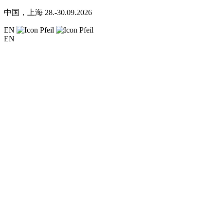
中国，上海
28.-30.09.2026
EN
EN