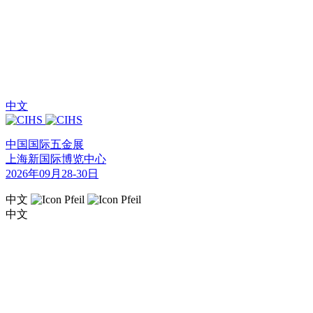
中文
中国国际五金展
上海新国际博览中心
2026年09月28-30日
中文
中文