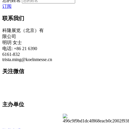
您的姓名
订阅
联系我们
科隆展览（北京）有
限公司
明玥 女士
电话: +86 21 6390
6161-832
trista.ming@koelnmesse.cn
关注微信
主办单位