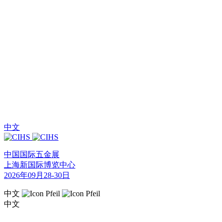
中文
中国国际五金展
上海新国际博览中心
2026年09月28-30日
中文
中文