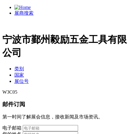
展商搜索
宁波市鄞州毅励五金工具有限
公司
类别
国家
展位号
W3C05
邮件订阅
第一时间了解展会信息，接收新闻及市场资讯。
电子邮箱