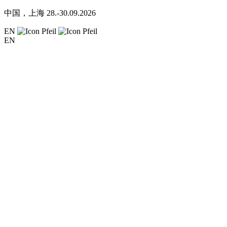
中国，上海
28.-30.09.2026
EN
EN