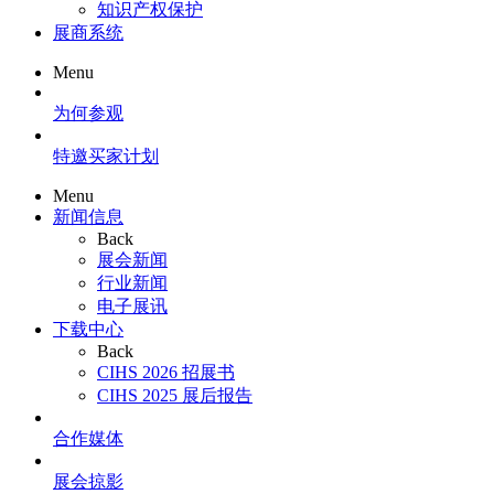
知识产权保护
展商系统
Menu
为何参观
特邀买家计划
Menu
新闻信息
Back
展会新闻
行业新闻
电子展讯
下载中心
Back
CIHS 2026 招展书
CIHS 2025 展后报告
合作媒体
展会掠影