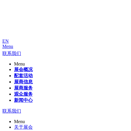
EN
Menu
联系我们
Menu
展会概况
配套活动
展商信息
展商服务
观众服务
新闻中心
联系我们
Menu
关于展会