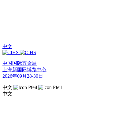
中文
中国国际五金展
上海新国际博览中心
2026年09月28-30日
中文
中文