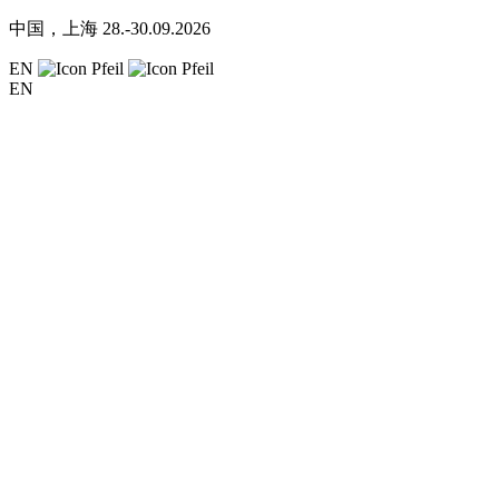
中国，上海
28.-30.09.2026
EN
EN