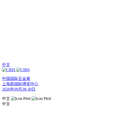
中文
中国国际五金展
上海新国际博览中心
2026年09月28-30日
中文
中文