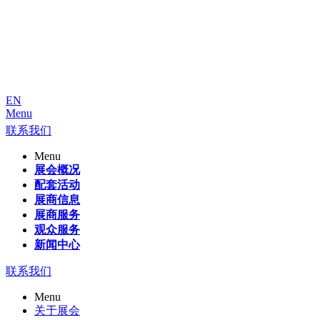
EN
Menu
联系我们
Menu
展会概况
配套活动
展商信息
展商服务
观众服务
新闻中心
联系我们
Menu
关于展会