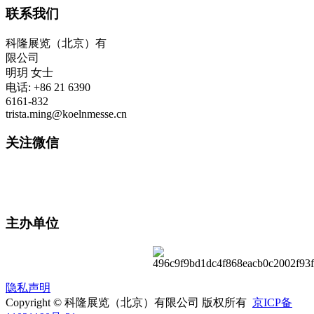
联系我们
科隆展览（北京）有
限公司
明玥 女士
电话: +86 21 6390
6161-832
trista.ming@koelnmesse.cn
关注微信
主办单位
隐私声明
Copyright © 科隆展览（北京）有限公司 版权所有
京ICP备