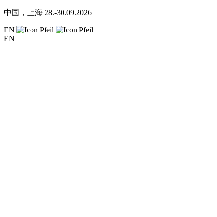
中国，上海
28.-30.09.2026
EN
EN