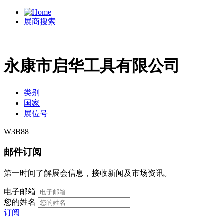
展商搜索
永康市启华工具有限公司
类别
国家
展位号
W3B88
邮件订阅
第一时间了解展会信息，接收新闻及市场资讯。
电子邮箱
您的姓名
订阅