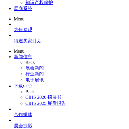
知识产权保护
展商系统
Menu
为何参观
特邀买家计划
Menu
新闻信息
Back
展会新闻
行业新闻
电子展讯
下载中心
Back
CIHS 2026 招展书
CIHS 2025 展后报告
合作媒体
展会掠影