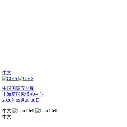
中文
中国国际五金展
上海新国际博览中心
2026年09月28-30日
中文
中文