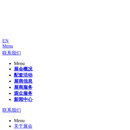
EN
Menu
联系我们
Menu
展会概况
配套活动
展商信息
展商服务
观众服务
新闻中心
联系我们
Menu
关于展会