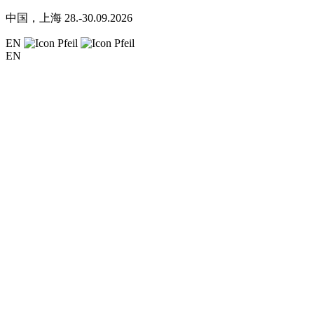
中国，上海
28.-30.09.2026
EN
EN