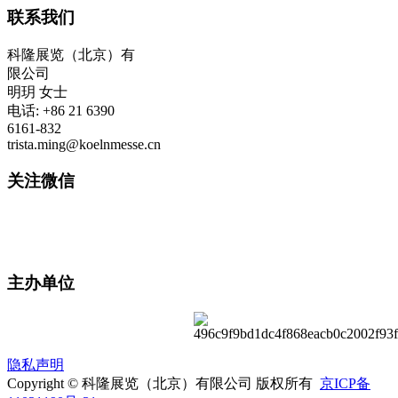
联系我们
科隆展览（北京）有
限公司
明玥 女士
电话: +86 21 6390
6161-832
trista.ming@koelnmesse.cn
关注微信
主办单位
隐私声明
Copyright © 科隆展览（北京）有限公司 版权所有
京ICP备