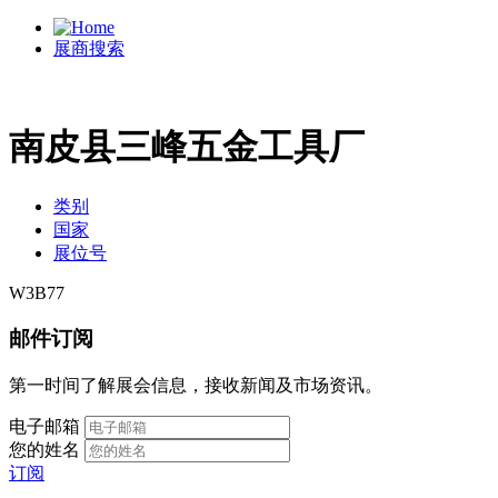
展商搜索
南皮县三峰五金工具厂
类别
国家
展位号
W3B77
邮件订阅
第一时间了解展会信息，接收新闻及市场资讯。
电子邮箱
您的姓名
订阅