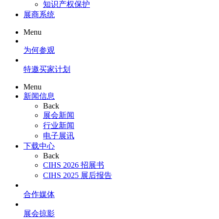
知识产权保护
展商系统
Menu
为何参观
特邀买家计划
Menu
新闻信息
Back
展会新闻
行业新闻
电子展讯
下载中心
Back
CIHS 2026 招展书
CIHS 2025 展后报告
合作媒体
展会掠影