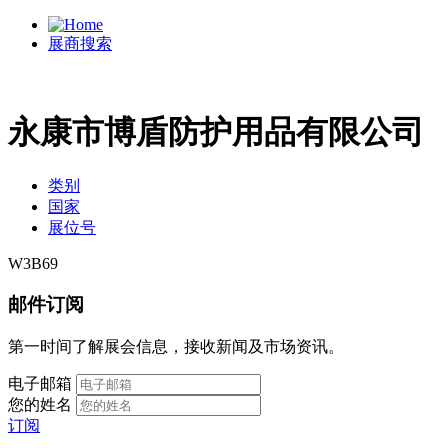
展商搜索
永康市博盾防护用品有限公司
类别
国家
展位号
W3B69
邮件订阅
第一时间了解展会信息，接收新闻及市场资讯。
电子邮箱
您的姓名
订阅