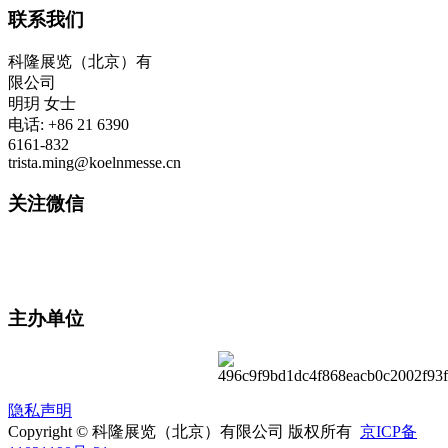
联系我们
科隆展览（北京）有
限公司
明玥 女士
电话: +86 21 6390
6161-832
trista.ming@koelnmesse.cn
关注微信
主办单位
隐私声明
Copyright © 科隆展览（北京）有限公司 版权所有
京ICP备