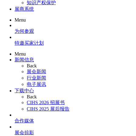
知识产权保护
展商系统
Menu
为何参观
特邀买家计划
Menu
新闻信息
Back
展会新闻
行业新闻
电子展讯
下载中心
Back
CIHS 2026 招展书
CIHS 2025 展后报告
合作媒体
展会掠影