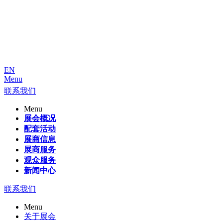
EN
Menu
联系我们
Menu
展会概况
配套活动
展商信息
展商服务
观众服务
新闻中心
联系我们
Menu
关于展会