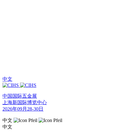
中文
中国国际五金展
上海新国际博览中心
2026年09月28-30日
中文
中文