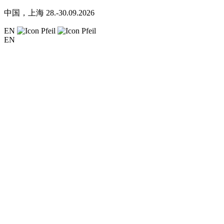
中国，上海
28.-30.09.2026
EN
EN